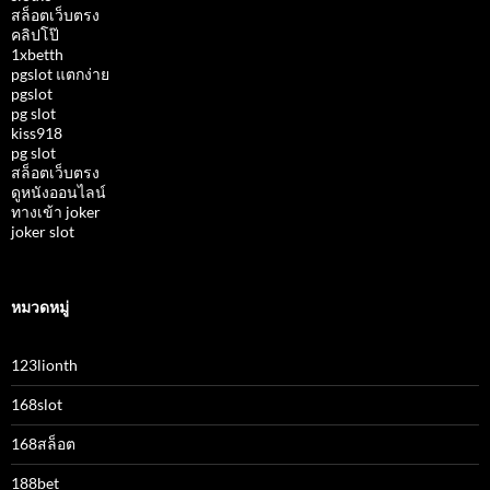
สล็อตเว็บตรง
คลิปโป๊
1xbetth
pgslot แตกง่าย
pgslot
pg slot
kiss918
pg slot
สล็อตเว็บตรง
ดูหนังออนไลน์
ทางเข้า joker
joker slot
หมวดหมู่
123lionth
168slot
168สล็อต
188bet