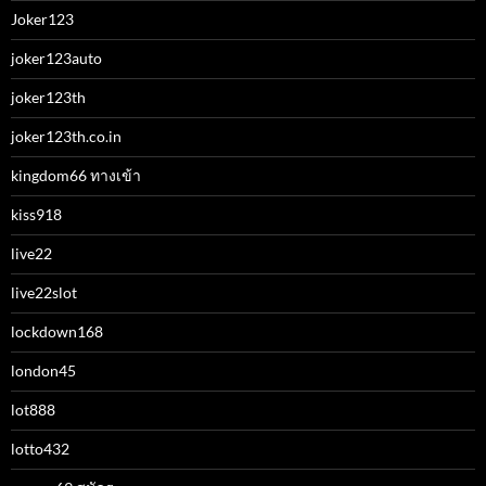
Joker123
joker123auto
joker123th
joker123th.co.in
kingdom66 ทางเข้า
kiss918
live22
live22slot
lockdown168
london45
lot888
lotto432