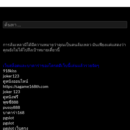
ค้นหา
สำหรับ:
การล้มเหลวมิได้มีความหมายว่าคุณเป็นคนล้มเหลว มันเพียงแค่แสดงว่า
คุณยังไม่ได้ไปถึงเป้าหมายเดี๋ยวนี้
เว็บสล็อตและบาคาร่าของโครตดีเว็บนี้เล่นแล้วรวยจัดๆ
918kiss
joker123
ดูหนังออนไลน์
https://sagame168th.com
joker 123
ดูหนังฟรี
พุซซี่888
pussy888
บาคาร่า168
pgslot
pgslot
pgslot เว็บตรง