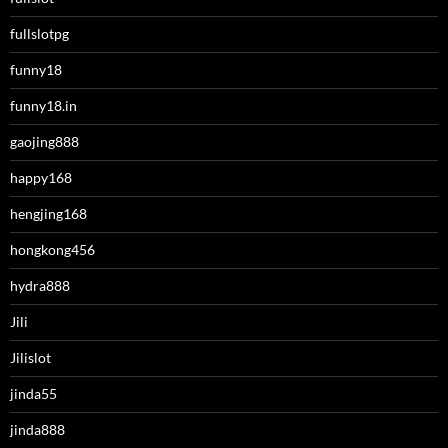
fullslotpg
funny18
funny18.in
gaojing888
happy168
hengjing168
hongkong456
hydra888
Jili
Jilislot
jinda55
jinda888