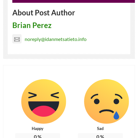
About Post Author
Brian Perez
noreply@idanmetsatieto.info
Happy
Sad
0
%
0
%