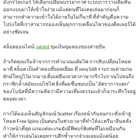
มังกรไทเกอร์ ให้เลือกเปลี่ยนบรรยากาศ ระบบการวางเดิมพัน
ออกแบบมาให้เข้าใจง่าย แม้แต่คนที่ไม่เคยเล่นมาก่อนก็
สามารถทำความเข้าใจได้ภายในไม่กี่นาที ที่สำคัญคือความ
โปร่งใสที่เราสามารถมองเห็นทุกการเคลื่อนไหวของดีลเลอร์ได้
อย่างชัดเจน
สล็อตออนไลน์:
pgslot
ขุมเงินขุมทองของสายปั่น
ถ้าเกิดคุณเริ่มล้าจากการคำนวณแต้มไพ่ การสับเปลี่ยนโหมด
มาที่ สล็อต เป็นคำตอบที่ยอดเยี่ยม ที่ sexy168 รวบรวมค่ายเกม
ยักษ์ใหญ่ไว้มากมาย ตั้งแต่ธีมเทวดาภาษากรีกโบราณไปจนถึง
กราฟิกล้ำสมัยแบบไซไฟ สิ่งที่ผมชื่นชอบเป็น “อัตราการแตก”
ของโบนัสที่มีความคิดว่ามีความเที่ยงธรรมแล้วก็น่าระทึกใจอยู่
ตลอดเวลา
การได้มองเห็นสัญลักษณ์ Scatter เรียงหน้ากันจนกระทั่งเข้าสู่
โหมด Free Spins เป็นตอนในช่วงเวลาที่ทำให้อะดรีนาลีนหลั่ง
ก้าวหน้าที่สุด แถมแต่ละเกมยังมีฟีพบร์พิเศษที่ไม่เหมือนกัน
ทำให้การเล่นไม่เคยทราบสึกซ้ำจากจำเจเลยแม้แต่น้อย