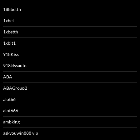
188betth
1xbet
1xbetth
1xbit1
918Kiss
918kissauto
ABA
ABAGroup2
alot66
alot666
ambking
askyouwin888 vip