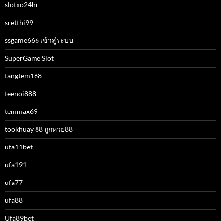
slotxo24hr
sretthi99
ssgame666 เข้าสู่ระบบ
SuperGame Slot
tangtem168
teenoi888
temmax69
tookhuay 88 ถูกหวย88
ufa11bet
ufa191
ufa77
ufa88
Ufa89bet