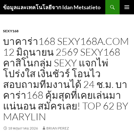
ค้นหา
ข้อมูลและเทคโนโลยีจาก Idan Metsatieto
ข้าม
เมนูหลัก
ไป
ยัง
เนื้อหา
SEXY168
บาคาร่า168 SEXY168A.COM
12 มิถุนายน 2569 SEXY168
คาสิโนกลุ่ม SEXY แจกไพ่
โปร่งใส เงินชัวร์ โอนไว
สอบถามทีมงานได้ 24 ช.ม. บา
คาร่า168 คุ้มสุดที่เคยเล่นมา
แน่นอน สมัครเลย! TOP 62 BY
MARYLIN
18 พฤษภาคม 2026
BRIAN PEREZ