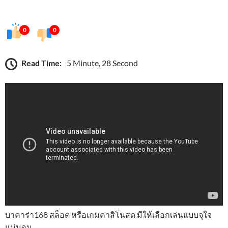
0
0
Read Time:
5 Minute, 28 Second
บาคาร่า168 สล็อต หรือเกมคาสิโนสด มีให้เลือกเล่นแบบจุใจ
แน่นอน