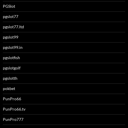
PGSlot
pgslot77
pgslot77.ltd
pgslot99
pgslot99.in
pgslotfish
pgslotgolf
pgslotth
pokbet
PunPro66
PunPro66.tv
PunPro777