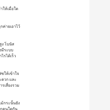
ำให้เมื่อใด
ุกค่ายเอาไว้
ูง โบนัส
ังมีระบบ
ำไรได้เร็ว
ฟซให้เข้าใจ
สะดวก และ
ารเสี่ยงรวม
ม้กระนั้นยัง
หากคนใดกัน