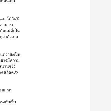
กตื่นเต้น
ออโต้ ไม่มี
ผมสามารถ
นแน่ที่เป็น
ตุว่าตัวเกม
ต่ว่ายังเป็น
อย่างมีความ
สนานๆไว้
อง สล็อต99
บ่อยมาก
รงกับเว็บ