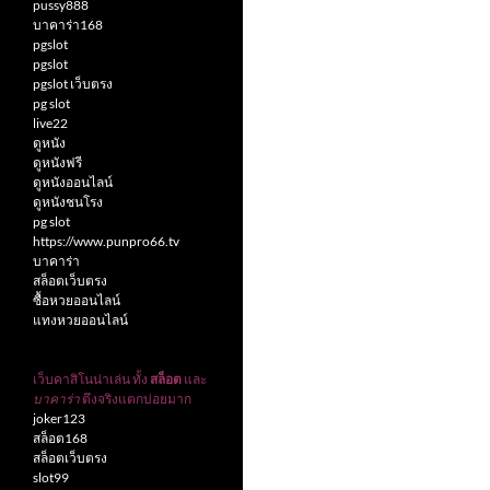
pussy888
บาคาร่า168
pgslot
pgslot
pgslot เว็บตรง
pg slot
live22
ดูหนัง
ดูหนังฟรี
ดูหนังออนไลน์
ดูหนังชนโรง
pg slot
https://www.punpro66.tv
บาคาร่า
สล็อตเว็บตรง
ซื้อหวยออนไลน์
แทงหวยออนไลน์
เว็บคาสิโนน่าเล่น ทั้ง
สล็อต
และ
บาคาร่า
ตึงจริงแตกบ่อยมาก
joker123
สล็อต168
สล็อตเว็บตรง
slot99