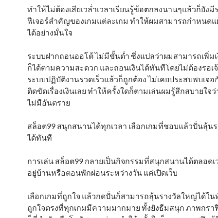
ทำให้ไม่ต้องเสียเวล่ำเวลาเรียนรู้ข้อตกลงนานๆแล้วก็ยัง
ฟีเจอร์สำคัญของเกมแต่ละเกม ทำให้ผมสามารถกำหนด
ได้อย่างมั่นใจ
ระบบฝากถอนออโต้ ไม่มีขั้นต่ำ ซึ่งแปลว่าผมสามารถเพิ่มเ
ก็ได้ตามความสะดวก และถอนเงินได้ทันทีโดยไม่ต้องรอเจ้า
ระบบปฏิบัติงานรวดเร็วแล้วก็ถูกต้อง ไม่เคยประสบพบเจอ
ติดขัดเรื่องเงินเลย ทำให้ครั้งใดก็ตามเล่นผมรู้สึกสบายใจ
ไม่มีอันตราย
สล็อต99 สนุกสนานได้ทุกเวลา เลือกเกมที่ชอบแล้วปั่นลุ้น
ได้ทันที
การเล่น สล็อต99 กลายเป็นกิจกรรมที่สนุกสนานได้ตลอดเว
อยู่บ้านหรือตอนพักผ่อนระหว่างวัน แค่เปิดเว็บ
เลือกเกมที่ถูกใจ แล้วกดปั่นก็สามารถลุ้นรางวัลใหญ่ได้ใน
ถูกใจตรงที่ทุกเกมมีความมากมาย ทั้งยังธีมสนุก ภาพกราฟ