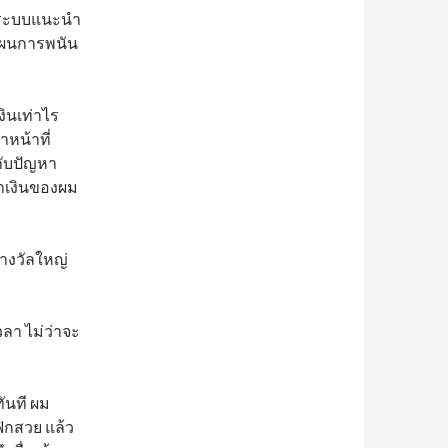
มีระบบแนะนำ
แผนการพนัน
งินเท่าไร
หน้าที่
กับปัญหา
ว่าเงินของผม
รางวัลใหญ่
ลา ไม่ว่าจะ
ทันที ผม
ิกสวย แล้ว