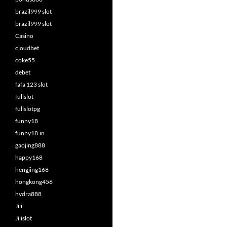
brazil999 slot
brazil999 slot
Casino
cloudbet
coke55
debet
fafa 123 slot
fullslot
fullslotpg
funny18
funny18.in
gaojing888
happy168
hengjing168
hongkong456
hydra888
Jili
Jilislot