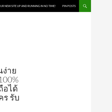
OUR NEW SITE UP AND RUNNING IN NO TIME!
PIN POSTS
นง่าย
 100%
ถือได้
คร รับ