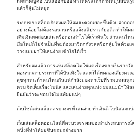
ก็ที่สำคัญคือโบนัสออกบ่อย ทำให้ครั้งใดก็ตามหมุนสปินรู้สึ
แล้วก็ลุ้นไม่หยุด
ระบบของ สล็อต ยังส่งผลให้ผมสะดวกเยอะขึ้นด้วย ฝากถอน
อย่างน้อย ไม่ต้องรอนานหรือแจ้งสลิปราวกับอดีต ทำให้
เติมเงินทดสอบเล่น หรือถอนกำไรได้เร็วทันใจ ส่วนคนไหนกั
มือใหม่ก็ไม่จำเป็นที่จะต้องมาวิตกกังวลหรือกลุ้มใจ ด้วยเห
วางแบบมาให้เล่นง่าย เข้าใจได้เร็ว
สำหรับผมแล้ว การเล่น สล็อต ไม่ใช่แค่เรื่องของเงินรางวัล แ
ตอนๆเวลาบรรเทาที่ได้บันเทิงใจ และก็ได้ทดลองเสี่ยงดวง
สุขทุกหน ถ้าคนไหนกันแน่กำลังมองหาเว็บที่รวมเกมสนุก
ครบ จัดเต็มเรื่องโบนัส และเล่นง่ายทุกแห่ง ผมแนะนำให้ล
ยืนยันว่าจะชอบใจไม่แพ้ผมแน่ๆ
เว็บไซต์เล่นสล็อตครบวงจรที่ เล่นง่าย ทำเงินดี โบนัสแจก
เว็บเล่นสล็อตออนไลน์ที่ครบวงจร ผมขอเล่าประสบการณ์ต
หนึ่งที่ทำให้ผมชื่นชอบอย่างมาก