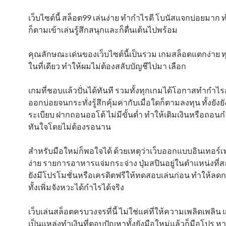
เว็บไซต์นี้ สล็อต99 เล่นง่าย ทำกำไรดี โบนัสแจกบ่อยมาก ท
ก็ตามเข้าเล่นรู้สึกสนุกและก็ตื่นเต้นไปพร้อม
คุณลักษณะเด่นของเว็บไซต์นี้เป็นรวม เกมสล็อตแตกง่าย ท
ในที่เดียว ทำให้ผมไม่ต้องสลับบัญชีไปมา เลือก
เกมที่ชอบแล้วปั่นได้ทันที รวมทั้งทุกเกมได้โอกาสทำกำไรส
ออกบ่อยจนกระทั่งรู้สึกคุ้มค่ากับเมื่อใดก็ตามลงทุน ทั้งยังย
ระเบียบ ฝากถอนออโต้ ไม่มีขั้นต่ำ ทำให้เติมเงินหรือถอนก
ทันใจโดยไม่ต้องรอนาน
สำหรับมือใหม่ก็พอใจได้ ด้วยเหตุว่าเว็บออกแบบอินเทอร์เ
ง่าย รายการอาหารแจ่มกระจ่าง ปุ่มสปินอยู่ในตำแหน่งที่
ยังมีโปรโมชั่นหรือเครดิตฟรีให้ทดสอบเล่นก่อน ทำให้ลดก
ทั้งเพิ่มจังหวะได้กำไรได้จริง
เว็บเล่นสล็อตครบวงจรที่นี้ ไม่ใช่แค่ที่ให้ความเพลิดเพลิน แ
เป็นแหล่งทำเงินที่ตอบปัญหาทั้งยังมือใหม่แล้วก็มือโปร 