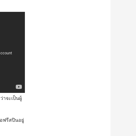
่าจะเป็นผู้
อฟรีสปินอยู่