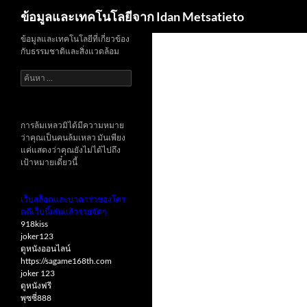
ค้นหา
ข้อมูลและเทคโนโลยีจาก Idan Metsatieto
ข้อมูลและเทคโนโลยีที่เกี่ยวข้อง
กับธรรมชาติและสิ่งแวดล้อม
ค้นหา
สำหรับ:
การล้มเหลวมิได้มีความหมาย
ว่าคุณเป็นคนล้มเหลว มันเพียง
แค่แสดงว่าคุณยังไม่ได้ไปถึง
เป้าหมายเดี๋ยวนี้
เว็บสล็อตและบาคาร่าของโคร
ตดีเว็บนี้เล่นแล้วรวยจัดๆ
918kiss
joker123
ดูหนังออนไลน์
https://sagame168th.com
joker 123
ดูหนังฟรี
พุซซี่888