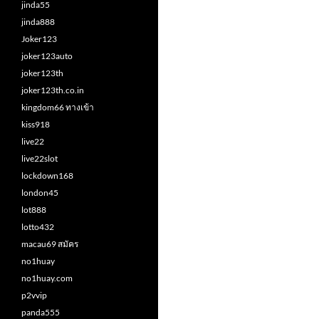
jinda55
jinda888
Joker123
joker123auto
joker123th
joker123th.co.in
kingdom66 ทางเข้า
kiss918
live22
live22slot
lockdown168
london45
lot888
lotto432
macau69 สมัคร
no1huay
no1huay.com
p2vvip
panda555