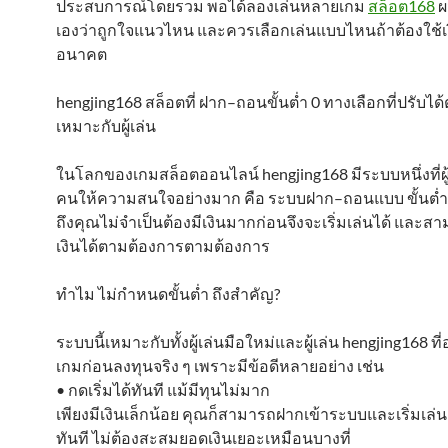
ประสบการณ์โดยรวม พอได้ลองเล่นหลายเกม
สล็อต168
ผม
เองว่าถูกใจแนวไหน และควรเลือกเล่นแบบไหนถ้าต้องใช้เ
อนาคต
hengjing168 สล็อตที่ ฝาก–ถอนขั้นต่ำ 0 ทางเลือกที่ปรับ
เหมาะกับผู้เล่น
ในโลกของเกมสล็อตออนไลน์ hengjing168 มีระบบหนึ่งที่ผู
คนให้ความสนใจอย่างมาก คือ ระบบฝาก–ถอนแบบ ขั้นต่ำ 
ถึงคุณไม่จำเป็นต้องมีเงินมากก่อนจึงจะเริ่มเล่นได้ และ
เงินได้ตามต้องการตามต้องการ
ทำไม ไม่กำหนดขั้นต่ำ ถึงสำคัญ?
ระบบนี้เหมาะกับทั้งผู้เล่นมือใหม่และผู้เล่น hengjing168 
เกมก่อนลงทุนจริง ๆ เพราะมีข้อดีหลายอย่าง เช่น
• กดเริ่มได้ทันที แม้มีทุนไม่มาก
เพียงมีเงินเล็กน้อย คุณก็สามารถฝากเข้าระบบและเริ่มเล่น
ทันที ไม่ต้องสะสมยอดเงินเยอะเหมือนบางที่