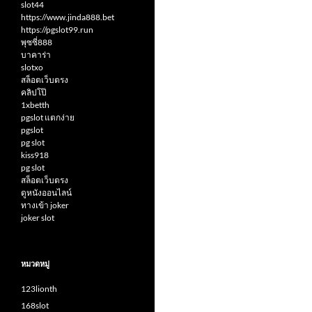
slot44
https://www.jinda888.bet
https://pgslot99.run
พุซซี่888
บาคาร่า
slotxo
สล็อตเว็บตรง
คลิปโป๊
1xbetth
pgslot แตกง่าย
pgslot
pg slot
kiss918
pg slot
สล็อตเว็บตรง
ดูหนังออนไลน์
ทางเข้า joker
joker slot
หมวดหมู่
123lionth
168slot