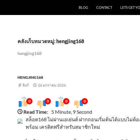
ข้ามไปยังเนื้อหา
BLOG
CONTACT
LETS GET Y
คลังเก็บหมวดหมู่: hengjing168
hengjing168
HENGJING168
ลิงก์
26 มกราคม 2026
0
0
0
0
Read Time:
5 Minute, 9 Second
สล็อต168 ไม่ผ่านเอเย่นต์ ฝากถอนเริ่มต้นได้แบบไม่ต้อง
พร้อม เครดิตฟรีสำหรับสมาชิกใหม่