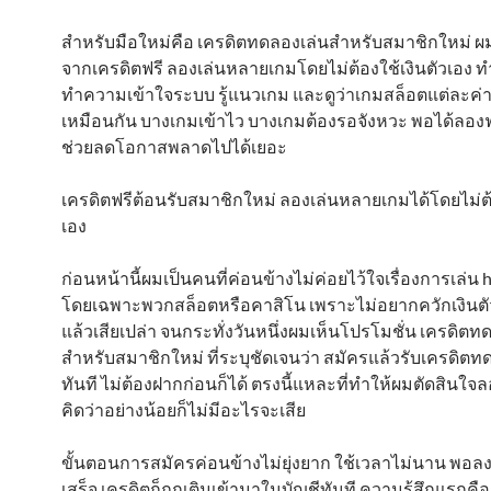
สำหรับมือใหม่คือ เครดิตทดลองเล่นสำหรับสมาชิกใหม่ ผมเ
จากเครดิตฟรี ลองเล่นหลายเกมโดยไม่ต้องใช้เงินตัวเอง ทำ
ทำความเข้าใจระบบ รู้แนวเกม และดูว่าเกมสล็อตแต่ละค่า
เหมือนกัน บางเกมเข้าไว บางเกมต้องรอจังหวะ พอได้ลองฟร
ช่วยลดโอกาสพลาดไปได้เยอะ
เครดิตฟรีต้อนรับสมาชิกใหม่ ลองเล่นหลายเกมได้โดยไม่ต้อ
เอง
ก่อนหน้านี้ผมเป็นคนที่ค่อนข้างไม่ค่อยไว้ใจเรื่องการเล่น
โดยเฉพาะพวกสล็อตหรือคาสิโน เพราะไม่อยากควักเงินต
แล้วเสียเปล่า จนกระทั่งวันหนึ่งผมเห็นโปรโมชั่น เครดิตท
สำหรับสมาชิกใหม่ ที่ระบุชัดเจนว่า สมัครแล้วรับเครดิตท
ทันที ไม่ต้องฝากก่อนก็ได้ ตรงนี้แหละที่ทำให้ผมตัดสินใจล
คิดว่าอย่างน้อยก็ไม่มีอะไรจะเสีย
ขั้นตอนการสมัครค่อนข้างไม่ยุ่งยาก ใช้เวลาไม่นาน พอล
เสร็จ เครดิตก็ถูกเติมเข้ามาในบัญชีทันที ความรู้สึกแรกคือ