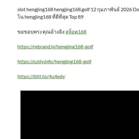
slot hengjing168 hengjing168.golf 12 กุมภาพันธ์ 2026 Do
โน hengjing168 ที่ดีที่สุด Top 89
ขอขอบพระคุณอ้างอิง
สล็อต168
https://rebrand.ly/hengjing168-golf
https://cutly.info/hengjing168-golf
https://bitt.to/4u4edy