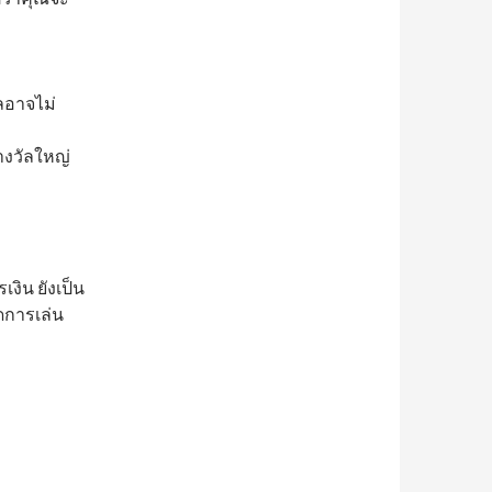
ลอาจไม่
างวัลใหญ่
งิน ยังเป็น
ดการเล่น