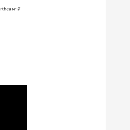
rthea คาสิ