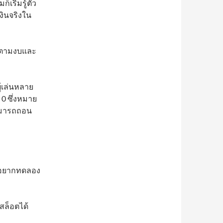
ก็เริ่มรู้ตัว
งินจริงใน
ได้ตามงบและ
้เล่นหลาย
0 ซึ่งหมาย
สามารถถอน
ที่อยากทดลอง
สล็อตได้