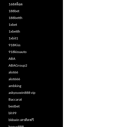
168สล็อต
188bet
188betth
1xbet
1xbetth
1xbit1
918Kiss
918kissauto
ABA
ABAGroup2
alot66
alot666
ambking
askyouwin888 vip
Baccarat
bestbet
bh99
bkkwin เครดิตฟรี
bonus888