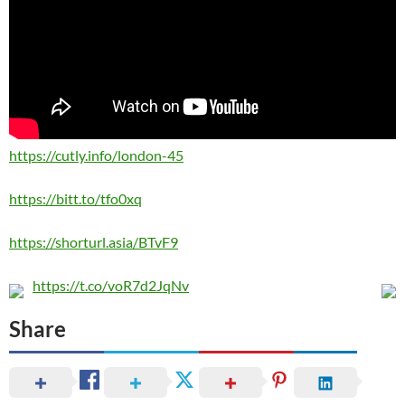
https://cutly.info/london-45
https://bitt.to/tfo0xq
https://shorturl.asia/BTvF9
https://t.co/voR7d2JqNv
Share