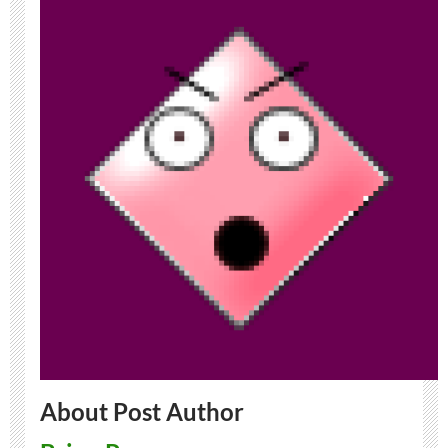
About Post Author