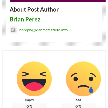
About Post Author
Brian Perez
noreply@idanmetsatieto.info
Happy
Sad
0
%
0
%