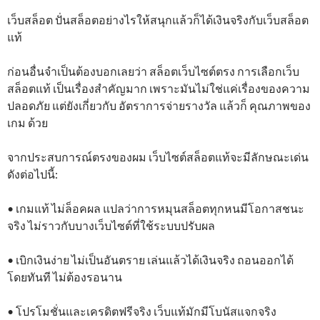
เว็บสล็อต ปั่นสล็อตอย่างไรให้สนุกแล้วก็ได้เงินจริงกับเว็บสล็อต
แท้
ก่อนอื่นจำเป็นต้องบอกเลยว่า สล็อตเว็บไซต์ตรง การเลือกเว็บ
สล็อตแท้ เป็นเรื่องสำคัญมาก เพราะมันไม่ใช่แค่เรื่องของความ
ปลอดภัย แต่ยังเกี่ยวกับ อัตราการจ่ายรางวัล แล้วก็ คุณภาพของ
เกม ด้วย
จากประสบการณ์ตรงของผม เว็บไซต์สล็อตแท้จะมีลักษณะเด่น
ดังต่อไปนี้:
• เกมแท้ ไม่ล็อคผล แปลว่าการหมุนสล็อตทุกหนมีโอกาสชนะ
จริง ไม่ราวกับบางเว็บไซต์ที่ใช้ระบบปรับผล
• เบิกเงินง่าย ไม่เป็นอันตราย เล่นแล้วได้เงินจริง ถอนออกได้
โดยทันที ไม่ต้องรอนาน
• โปรโมชั่นและเครดิตฟรีจริง เว็บแท้มักมีโบนัสแจกจริง