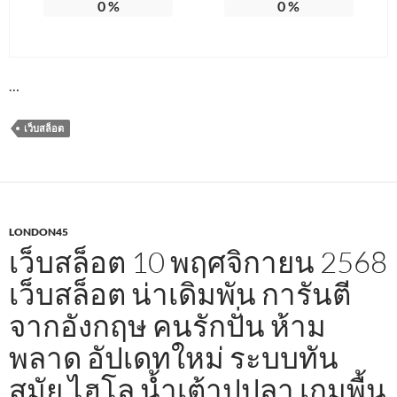
0
%
0
%
…
เว็บสล็อต
LONDON45
เว็บสล็อต 10 พฤศจิกายน 2568
เว็บสล็อต น่าเดิมพัน การันตี
จากอังกฤษ คนรักปั่น ห้าม
พลาด อัปเดทใหม่ ระบบทัน
สมัย ไฮโล น้ำเต้าปูปลา เกมพื้น