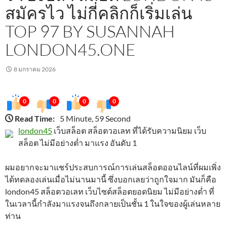
สมัครไว ไม่กี่คลิกก็เริ่มเล่น
TOP 97 BY SUSANNAH
LONDON45.ONE
8 มกราคม 2026
0
0
0
0
Read Time:
5 Minute, 59 Second
london45
เว็บสล็อต สล็อตวอเลท ที่ได้รับความนิยม เว็บ
สล็อต ไม่มีอย่างต่ำ มาแรง อันดับ 1
ผมอยากจะมาแชร์ประสบการณ์การเล่นสล็อตออนไลน์ที่ผมเพิ่ง
ได้ทดลองเล่นเมื่อไม่นานมานี้ ซึ่งบอกเลยว่าถูกใจมาก มันก็คือ
london45 สล็อตวอเลท เว็บไซต์สล็อตยอดนิยม ไม่มีอย่างต่ำ ที่
ในเวลานี้กำลังมาแรงจนถึงกลายเป็นชั้น 1 ในใจของผู้เล่นหลาย
ท่าน