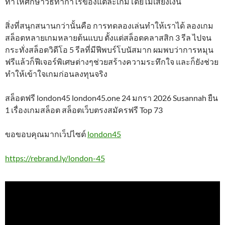
ทำให้ศึกษาวิธีทำกำไรของแต่ละเกมโดยไม่เสี่ยงเงิน
สิ่งที่สนุกสนานกว่านั้นคือ การทดลองเล่นทำให้เราได้ ลองเกม
สล็อตหลายเกมหลายต้นแบบ ตั้งแต่สล็อตคลาสสิก 3 รีล ไปจน
กระทั่งสล็อตวิดีโอ 5 รีลที่มีฟีพบร์โบนัสมาก ผมพบว่าการหมุน
ฟรีแล้วก็ฟีเจอร์พิเศษต่างๆช่วยสร้างความระทึกใจ และก็ยังช่วย
ทำให้เข้าใจเกมก่อนลงทุนจริง
สล็อตฟรี london45 london45.one 24 มกรา 2026 Susannah ยืน
1 เรื่องเกมสล็อต สล็อตเว็บตรงสมัครฟรี Top 73
ขอขอบคุณมากเว็ปไซต์
london45
https://rebrand.ly/london-45