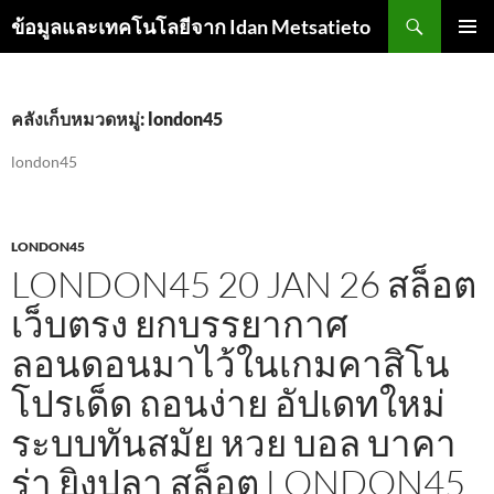
ค้นหา
ข้อมูลและเทคโนโลยีจาก Idan Metsatieto
ข้าม
เมนูหลัก
ไป
ยัง
เนื้อหา
คลังเก็บหมวดหมู่: london45
london45
LONDON45
LONDON45 20 JAN 26 สล็อต
เว็บตรง ยกบรรยากาศ
ลอนดอนมาไว้ในเกมคาสิโน
โปรเด็ด ถอนง่าย อัปเดทใหม่
ระบบทันสมัย หวย บอล บาคา
ร่า ยิงปลา สล็อต LONDON45