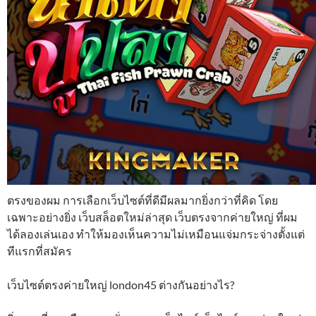
ตรงของผม การเลือกเว็บไซต์ที่ดีมีผลมากยิ่งกว่าที่คิด โดย
เฉพาะอย่างยิ่ง เว็บสล็อตใหม่ล่าสุด เว็บตรงจากค่ายใหญ่ ที่ผม
ได้ลองเล่นเอง ทำให้มองเห็นความไม่เหมือนแจ่มกระจ่างตั้งแต่
ทีแรกที่สมัคร
เว็บไซต์ตรงค่ายใหญ่ london45 ต่างกันอย่างไร?