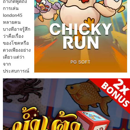
ถ้าเกิดพูดถึง
การเล่น
london45
หลายคน
บางทีอาจรู้สึก
ว่าคือเรื่อง
ของโชคหรือ
ดวงเพียงอย่าง
เดียว แต่ว่า
จาก
ประสบการณ์