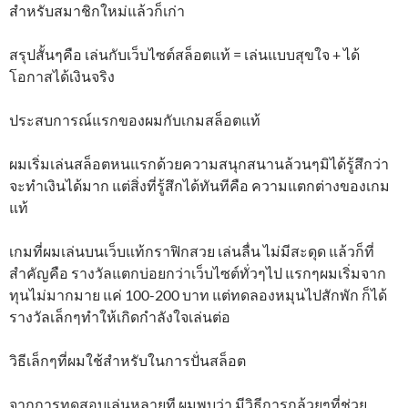
สำหรับสมาชิกใหม่แล้วก็เก่า
สรุปสั้นๆคือ เล่นกับเว็บไซต์สล็อตแท้ = เล่นแบบสุขใจ + ได้
โอกาสได้เงินจริง
ประสบการณ์แรกของผมกับเกมสล็อตแท้
ผมเริ่มเล่นสล็อตหนแรกด้วยความสนุกสนานล้วนๆมิได้รู้สึกว่า
จะทำเงินได้มาก แต่สิ่งที่รู้สึกได้ทันทีคือ ความแตกต่างของเกม
แท้
เกมที่ผมเล่นบนเว็บแท้กราฟิกสวย เล่นลื่น ไม่มีสะดุด แล้วก็ที่
สำคัญคือ รางวัลแตกบ่อยกว่าเว็บไซต์ทั่วๆไป แรกๆผมเริ่มจาก
ทุนไม่มากมาย แค่ 100-200 บาท แต่ทดลองหมุนไปสักพัก ก็ได้
รางวัลเล็กๆทำให้เกิดกำลังใจเล่นต่อ
วิธีเล็กๆที่ผมใช้สำหรับในการปั่นสล็อต
จากการทดสอบเล่นหลายที ผมพบว่า มีวิธีการกล้วยๆที่ช่วย