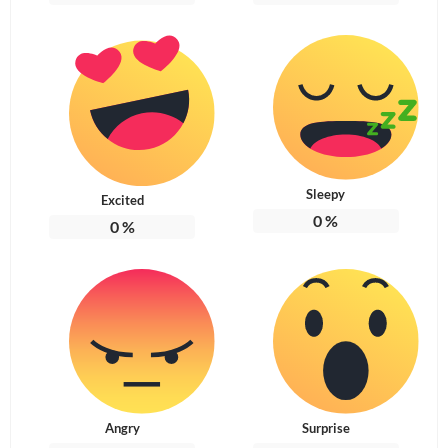
Sleepy
Excited
0
%
0
%
Angry
Surprise