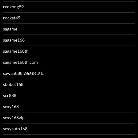
redkong89
rocket45
sagame
sagame168
sagame168th
sagame168th.com
sawan888 ทดลองเล่น
sbobet168
scr888
sexy168
sexy168vip
sexyauto168