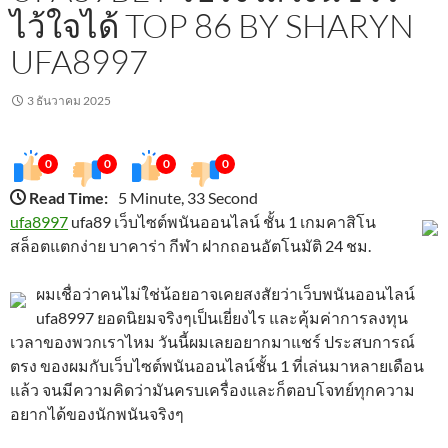
ไว้ใจได้ TOP 86 BY SHARYN
UFA8997
3 ธันวาคม 2025
0
0
0
0
Read Time:
5 Minute, 33 Second
ufa8997
ufa89 เว็บไซต์พนันออนไลน์ ชั้น 1 เกมคาสิโน
สล็อตแตกง่าย บาคาร่า กีฬา ฝากถอนอัตโนมัติ 24 ชม.
ผมเชื่อว่าคนไม่ใช่น้อยอาจเคยสงสัยว่าเว็บพนันออนไลน์
ufa8997 ยอดนิยมจริงๆเป็นเยี่ยงไร และคุ้มค่าการลงทุน
เวลาของพวกเราไหม วันนี้ผมเลยอยากมาแชร์ ประสบการณ์
ตรง ของผมกับเว็บไซต์พนันออนไลน์ชั้น 1 ที่เล่นมาหลายเดือน
แล้ว จนมีความคิดว่ามันครบเครื่องและก็ตอบโจทย์ทุกความ
อยากได้ของนักพนันจริงๆ