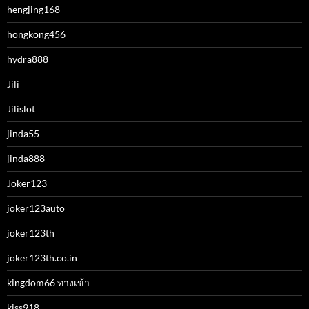
hengjing168
hongkong456
hydra888
Jili
Jilislot
jinda55
jinda888
Joker123
joker123auto
joker123th
joker123th.co.in
kingdom66 ทางเข้า
kiss918