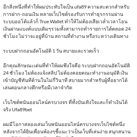
อีกสิ่งหนึ่งที่ทำให้ผมประทับใจเป็น ufa89 ความสะดวกสำหรับ
การฝาก-ถอนเงิน หลายเว็บไซต์รองรับการทำธุรกรรมผ่าน
ระบบออโต้แล้วก็ True Wallet ทำให้ไม่ต้องเสียเวล่ำเวลาโอน
เงินผ่านแบงค์แบบเดิมๆรวมทั้งสามารถทำรายการได้ตลอด 24
ชั่วโมง ไม่ว่าจะอยู่ที่บ้าน สถานที่ทำงาน หรือระหว่างเดินทาง
ระบบฝากถอนอัตโนมัติ 1 วัน สบายและรวดเร็ว
อีกคุณลักษณะเด่นที่ทำให้ผมพึงใจคือ ระบบฝากถอนอัตโนมัติ
24 ชั่วโมง ไม่ต้องแจ้งสลิป ไม่ต้องคอยคณะทำงานอนุมัติ เงิน
เข้าบัญชีทันทีด้านในไม่กี่วินาที สบายมากสำหรับผู้ที่อยากได้
เล่นตอนกลางดึกหรือมีเวลาจำกัด
เว็บไซต์พนันออนไลน์ครบวงจร ที่ทั้งบันเทิงใจและก็ทำเงินได้
จริง Ufa89bet
ผมมีโอกาสลองเล่นเว็บพนันออนไลน์ครบวงจรเว็บไซต์หนึ่ง
หลังจากได้ยินเพื่อนพ้องๆชี้แนะว่าเป็นเว็บที่เล่นง่าย สนุกสนาน