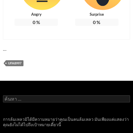
Angry
Surprise
0
%
0
%
…
UFA8997
ค้นหา
สำหรับ:
การล้มเหลวมิได้มีความหมายว่าคุณเป็นคนล้มเหลว มันเพียงแค่แสดงว่า
คุณยังไม่ได้ไปถึงเป้าหมายเดี๋ยวนี้