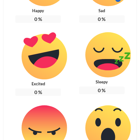
Happy
Sad
0
%
0
%
Sleepy
Excited
0
%
0
%