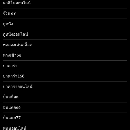
คาสิโนออนไลน์
จ๊วด 69
ดูหนัง
ดูหนังออนไลน์
ทดลองเล่นสล็อต
ทางเข้าpg
บาคาร่า
บาคาร่า168
บาคาร่าออนไลน์
ปั่นสล็อต
ปั่นแตก66
ปั่นแตก77
พนันออนไลน์