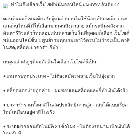
ทำไมถึงเลือกเว็บไซต์พนันออนไลน์ ufa8997 อันดับ 1?
ตอนต้นผมก็เช่นเดียวกับผู้คนจำนวนไม่ใช้น้อย เป็นงงเต็กว่าจะ
เล่นเว็บไหนดี มีให้เลือกมากจนถึงตาลาย แม้กระนั้นหลังจาก
ค้นหารีวิวแล้วก็ทดสอบเล่นหลายเว็บ ในที่สุดผมก็เลือก เว็บไซต์
พนันออนไลน์ชั้น 1 ศูนย์รวมทุกเกมเอาไว้ครบ ไม่ว่าจะเป็น คาสิ
โนสด, สล็อต, บาคาร่า, กีฬา
เหตุผลสำคัญๆที่ผมตัดสินใจเลือกเว็บไซต์นี้เป็น:
• เกมครบทุกประเภท – ไม่ต้องสมัครหลายเว็บให้ยุ่งยาก
• สล็อตแตกง่ายทุกค่าย – ผมชอบเล่นสล็อตและก็ทำเงินได้จริง
• บาคาร่ารวมทั้งคาสิโนสดประสิทธิภาพสูง – เล่นได้แบบเรียล
ไทม์เหมือนอยู่คาสิโนจริง
• ระบบฝากถอนอัตโนมัติ 24 ชั่วโมง – ไม่ต้องรอนาน เบิกเงินได้
โดยทันที