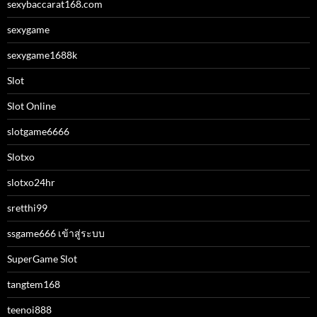
sexybaccarat168.com
sexygame
sexygame1688k
Slot
Slot Online
slotgame6666
Slotxo
slotxo24hr
sretthi99
ssgame666 เข้าสู่ระบบ
SuperGame Slot
tangtem168
teenoi888