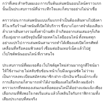
กว่าที่เคย สำหรับผมเอง การเริ่มต้นเล่นพนันออนไลน์คราวแรก
นั้นเป็นประสบการณ์ที่น่าระทึกใจและก็สบายอย่างไม่น่าเชื่อ
คราวก่อน การเล่นพนันแบบเริ่มแรกจำเป็นต้องเดินทางไปยังคา
สิโน หรือร้านค้าพนันที่เปิดให้บริการ ซึ่งบางโอกาสจำต้องเสียเว
ล่ำเวลาเดินทางรวมทั้งค่าบ้านพัก ถ้าเกิดอยากเล่นเสมอๆก็เกิด
เรื่องยุ่งยาก แต่ปัจจุบันนี้ด้วยเทคโนโลยีออนไลน์ ทั้งหมดทุก
อย่างแปรไป การเล่นพนันสามารถทำได้เพียงแค่เปิดโทรศัพท์
เคลื่อนที่หรือคอมพิวเตอร์ เชื่อมต่ออินเทอร์เน็ต แล้วไปสู่
เว็บไซต์พนันออนไลน์ ที่เราสนใจ
ประสบการณ์ที่ผมเจอคือ เว็บไซต์ยุคใหม่ส่วนมากถูกดีไซน์มา
ให้ใช้งานง่าย ไม่สลับซับซ้อน หน้าเว็บมีเมนูแน่ชัด ไม่ว่าจะ
เป็นการลงทะเบียนสมัครสมาชิก ฝาก-เบิกเงิน หรือแม้กระทั้ง
การเลือกเกมก็สามารถทำได้ง่ายเพียงแต่ไม่กี่คลิก ผมยังจำ
คราวแรกที่ทดลองเล่นเกมสล็อตออนไลน์ได้อย่างแจ่มแจ้ง เพียง
เลือกเกมที่พึงพอใจ กดเริ่มเล่น แล้วก็เพลินใจกับกราฟิกรวมทั้ง
เสียงประกอบที่สมจริง