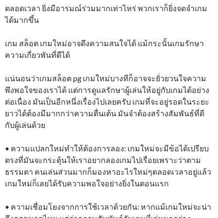
ตลอดเวลา ยิ่งมีอารมณ์ร่วมมากเท่าไหร่ พวกเราก็ยิ่งจดจำเกม
ได้มากขึ้น
เกม สล็อต เกมใหม่อาจดึงความสนใจได้ แม้กระนั้นเกมรักษา
ความเกี่ยวพันที่ดีได้
แน่นอนว่าเกมสล็อต pg เกมใหม่บางทีก็อาจจะยั่วยวนใจความ
พึงพอใจของเราได้ แต่การดูแลรักษาผู้เล่นให้อยู่กับเกมได้อย่าง
ต่อเนื่อง มันเป็นอีกหนึ่งเรื่องไปเลยครับ เกมที่จะอยู่รอดในระยะ
ยาวได้ต้องมีมากกว่าความตื่นเต้น มันจำต้องสร้างสัมพันธ์ที่ดี
กับผู้เล่นด้วย
• ความแปลกใหม่ทำให้ต้องการลอง: เกมใหม่จะมีข้อได้เปรียบ
ตรงที่มันจะกระตุ้นให้เราอยากลองเกมไปเรื่อยเพราะว่าตาม
ธรรมดา คนเล่นส่วนมากก็มองหาอะไรใหม่ๆตลอดเวลาอยู่แล้ว
เกมใหม่ก็เลยได้รับความพอใจอย่างยิ่งในตอนแรก
• ความเชื่อมโยงจากการใช้เวลาด้วยกัน: หากแม้เกมใหม่จะน่า