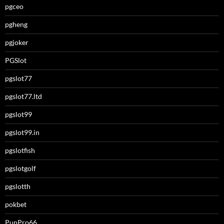
pgceo
pgheng
pgjoker
PGSlot
pgslot77
pgslot77.ltd
pgslot99
pgslot99.in
pgslotfish
pgslotgolf
pgslotth
pokbet
PunPro66