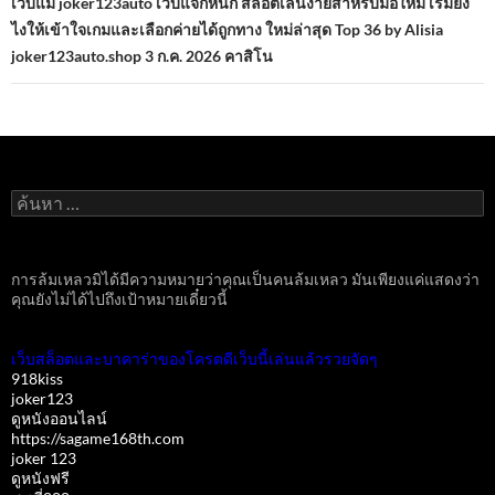
เว็บแม่ joker123auto เว็บแจกหนัก สล็อตเล่นง่ายสำหรับมือใหม่ เริ่มยัง
ไงให้เข้าใจเกมและเลือกค่ายได้ถูกทาง ใหม่ล่าสุด Top 36 by Alisia
joker123auto.shop 3 ก.ค. 2026 คาสิโน
ค้นหา
สำหรับ:
การล้มเหลวมิได้มีความหมายว่าคุณเป็นคนล้มเหลว มันเพียงแค่แสดงว่า
คุณยังไม่ได้ไปถึงเป้าหมายเดี๋ยวนี้
เว็บสล็อตและบาคาร่าของโครตดีเว็บนี้เล่นแล้วรวยจัดๆ
918kiss
joker123
ดูหนังออนไลน์
https://sagame168th.com
joker 123
ดูหนังฟรี