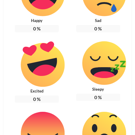
Happy
Sad
0
%
0
%
Sleepy
Excited
0
%
0
%