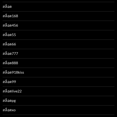
สล็อต
สล็อต168
สล็อต456
สล็อต55
สล็อต66
สล็อต777
สล็อต888
สล็อต918kiss
สล็อต99
สล็อตlive22
สล็อตpg
สล็อตxo