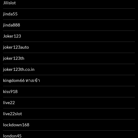
Jilislot
jinda55
jinda888
Joker123
joker123auto
joker123th
joker123th.co.in
kingdom66 ทางเข้า
kiss918
live22
live22slot
lockdown168
london45