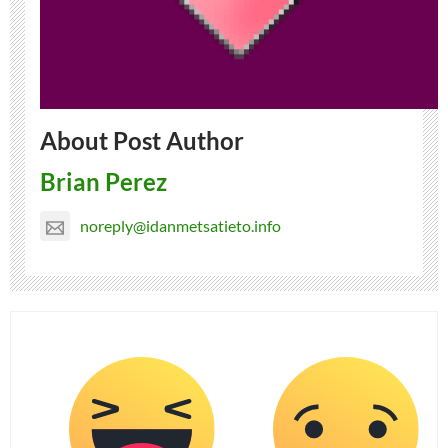
About Post Author
Brian Perez
noreply@idanmetsatieto.info