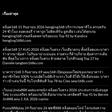
เรื่องล่าสุด
สล็อต168 15 กันยายน 2026 hengjing168 บริการเกมคาสิโน ครบครัน
24 ชั่วโมง ลอตเตอรี่ ราคาถูก ไม่ติดเทิร์น ยูสเดียว เล่นได้ทุกเกม
hengjing168 เกมสล็อตหลายร้อยแบบ Top 92 by Kandice
hengjing168d.com
สล็อต168 17 AUG 2026 สล็อตเว็บตรง เว็บเดียวครบ ทั้งสล็อตและบาคา
ร่า ฝากมาคุ้มค่า ไม่กินมาม่าแน่นอน จ่ายตรง กี่ล้านก็จ่าย คุ้มค่าการเดิม
พัน ที่สุดในวงการ สล็อตเว็บตรง ห้ามพลาด โปรดีรออยู่ Top 27 by
Daniele tangtem168e.com
บาคาร่า168 3 กันยายน 69 sexy168 เปิดมุมมองใหม่ของเกมบาคาร่า
สมาชิกใหม่ 100% ระบบอัตโนมัติเจ้าแรก เว็บดี มีโต๊ะให้เลือกเยอะ บาคา
ร่า เข้าเล่นวันนี้ รับโปรดีทันที Top 78 by Cleo sexy168c.com
เว็บแม่ jinda888 webแจกหนัก สล็อตเว็บตรง 2026 ประสบการณ์เล่นยุค
ใหม่ ระบบเสถียร พร้อมเกมให้เลือกมากมาย เครดิตฟรี Top 41 by Bernie
Jin888.asia 2 JUL 2026 casino
Pussy888play 24 กันยายน 26 พุซซี่888 สล็อตออนไลน์ โลกแห่งความ