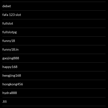
debet
fafa 123 slot
fullslot
fullslotpg
funny18
funny18.in
gaojing888
happy168
hengjing168
hongkong456
hydra888
Jili