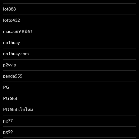
lot888
lotto432
macau69 สมัคร
no1huay
no1huay.com
p2vvip
panda555
PG
PG Slot
PG Slot เว็บใหม่
pg77
pg99