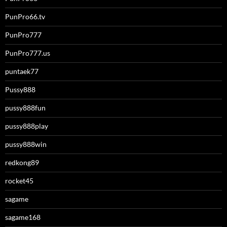
PunPro66.tv
PunPro777
PunPro777.us
puntaek77
Pussy888
pussy888fun
pussy888play
pussy888win
redkong89
rocket45
sagame
sagame168