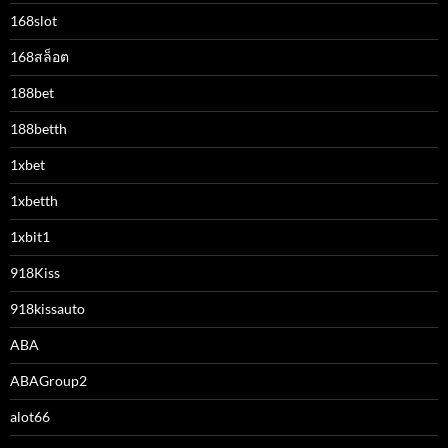
168slot
168สล็อต
188bet
188betth
1xbet
1xbetth
1xbit1
918Kiss
918kissauto
ABA
ABAGroup2
alot66