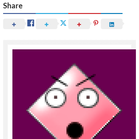
Share