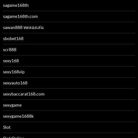
sagame168th
sagame168th.com
sawan888 ทดลองเล่น
sbobet168
scr888
sexy168
sexy168vip
sexyauto168
sexybaccarat168.com
sexygame
sexygame1688k
Slot