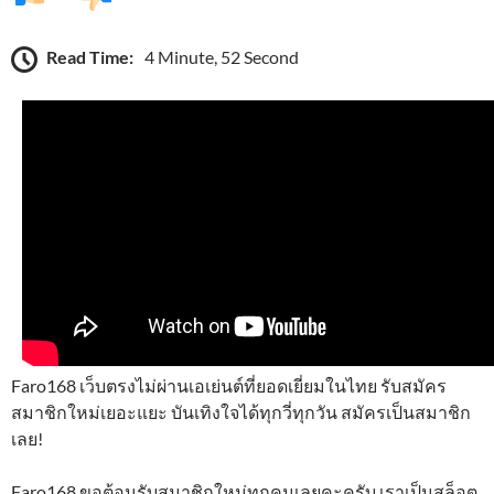
Read Time:
4 Minute, 52 Second
Faro168 เว็บตรงไม่ผ่านเอเย่นต์ที่ยอดเยี่ยมในไทย รับสมัคร
สมาชิกใหม่เยอะแยะ บันเทิงใจได้ทุกวี่ทุกวัน สมัครเป็นสมาชิก
เลย!
Faro168 ขอต้อนรับสมาชิกใหม่ทุกคนเลยคะครับ เราเป็นสล็อต