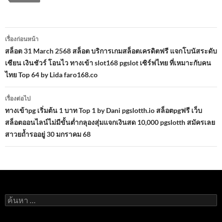
เมนู
เรื่องก่อนหน้า
นำทาง
สล็อต 31 March 2568 สล็อต บริการเกมสล็อตเครดิตฟรี แจกโบนัสระดับ
เซียน เงินชัวร์ โอนไว ทางเข้า slot168 pgslot เซิร์ฟไทย ที่เหมาะกับคน
เรื่อง
ไทย Top 64 by Lida faro168.co
เรื่องต่อไป
ทางเข้าpg เริ่มต้น 1 บาท Top 1 by Dani pgslotth.io สล็อตpgฟรี เว็บ
สล็อตออนไลน์ไม่มีขั้นต่ำกลุองสุ่มแจกเงินสด 10,000 pgslotth สมัครเลย
สาวยถ้ำรออยู่ 30 มกราคม 68
ค้นหา
สำหรับ: