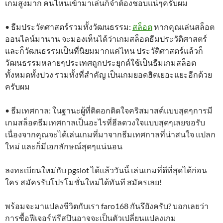
เกมสูงมาก คนไหนเข้ามาเล่นก็จำต้องชอบแน่ๆครับผม
• ธีมประวัตศาสตร์รวมทั้งวัฒนธรรม:
สล็อต
หากคุณเล่นสล็อต
ออนไลน์มานาน จะมองเห็นได้ว่าเกมสล็อตธีมประวัติศาสตร์
และก็วัฒนธรรมเป็นที่นิยมมากแค่ไหน ประวัติศาสตร์แล้วก็
วัฒนธรรมหลายๆประเทศถูกประยุกต์ใช้เป็นธีมเกมสล็อต
ทั้งหมดทั้งปวง รวมทั้งที่สำคัญ เป็นเกมยอดฮิตเยอะแยะอีกด้วย
ครับผม
• ธีมเทศกาล: ในฐานะผู้ที่ติดอกติดใจคริสมาสต์แบบสุดๆการมี
เกมสล็อตธีมเทศกาลเป็นอะไรที่ฮีลดวงใจแบบสุดๆเลยขอรับ
เนื่องจากคุณจะได้เล่นเกมที่มาจากธีมเทศกาลที่น่าสนใจ แปลก
ใหม่ และก็มีเอกลักษณ์สุดๆแน่นอน
ลงทะเบียนใหม่กับ pgslot ได้แล้ววันนี้ เล่นเกมที่ดีที่สุดได้ก่อน
ใคร สมัครรับโปรโมชั่นใหม่ได้ทันที สมัครเลย!
พร้อมจะมาแปลงชีวิตกับเรา faro168 กันรึยังครับ? บอกเลยว่า
การซื้อฟีเจอร์ฟรีสปินอาจจะเป็นตัวเปลี่ยนแปลงเกม