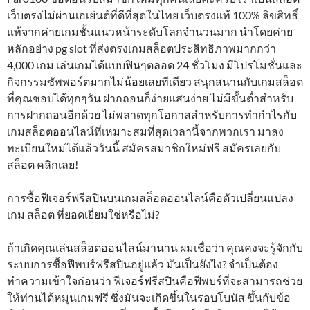
เว็บตรงไม่ผ่านเอเย่นต์ที่ดีที่สุดในไทย เว็บตรงแท้ 100% ลิขสิทธิ์
แท้จากค่ายเกมชั้นแนวหน้าระดับโลกจำนวนมาก นำโดยค่าย
หลักอย่าง pg slot ที่ส่งตรงเกมสล็อตประสิทธิภาพมากกว่า
4,000 เกม เล่นเกมได้แบบฟินๆตลอด 24 ชั่วโมง มีโปรโมชั่นและ
กิจกรรมซัพพอร์ตมากไม่น้อยเลยทีเดียว สนุกสนานกับเกมสล็อต
ที่คุณชอบได้ทุกๆวัน ฝากถอนก็ง่ายแสนง่าย ไม่มีขั้นต่ำสำหรับ
การฝากถอนอีกด้วย ไม่พลาดทุกโอกาสสำหรับการทำกำไรกับ
เกมสล็อตออนไลน์ที่เหมาะสมที่สุดเวลานี้จากพวกเรา มาลง
ทะเบียนใหม่ได้แล้ววันนี้ สมัครสมาชิกใหม่ฟรี สมัครเลยกับ
สล็อต คลิกเลย!
การซื้อฟีเจอร์ฟรีสปินบนเกมสล็อตออนไลน์คือตัวเปลี่ยนแปลง
เกม สล็อต ที่ยอดเยี่ยมใช่หรือไม่?
ถ้าเกิดคุณเล่นสล็อตออนไลน์มานาน ผมเชื่อว่า คุณคงจะรู้จักกับ
ระบบการซื้อฟีพบร์ฟรีสปินอยู่แล้ว มันเป็นยังไง? จำเป็นต้อง
ทำความเข้าใจก่อนว่า ฟีเจอร์ฟรีสปินคือฟีพบร์ที่จะสามารถช่วย
ให้ท่านได้หมุนเกมฟรี ซึ่งมันจะเกิดขึ้นในรอบโบนัส ขึ้นกับข้อ