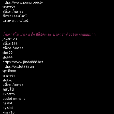
https://www.punpro66.tv
บาคาร่า
สล็อตเว็บตรง
ซื้อหวยออนไลน์
แทงหวยออนไลน์
เว็บคาสิโนน่าเล่น ทั้ง
สล็อต
และ
บาคาร่า
ตึงจริงแตกบ่อยมาก
joker123
สล็อต168
สล็อตเว็บตรง
slot99
slot44
https://www.jinda888.bet
https://pgslot99.run
พุซซี่888
บาคาร่า
slotxo
สล็อตเว็บตรง
คลิปโป๊
1xbetth
pgslot แตกง่าย
pgslot
pg slot
kiss918