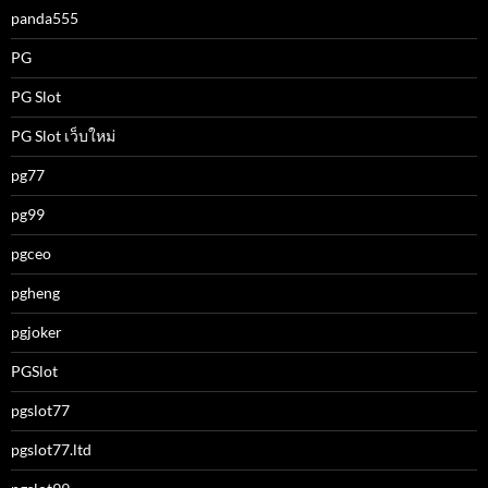
panda555
PG
PG Slot
PG Slot เว็บใหม่
pg77
pg99
pgceo
pgheng
pgjoker
PGSlot
pgslot77
pgslot77.ltd