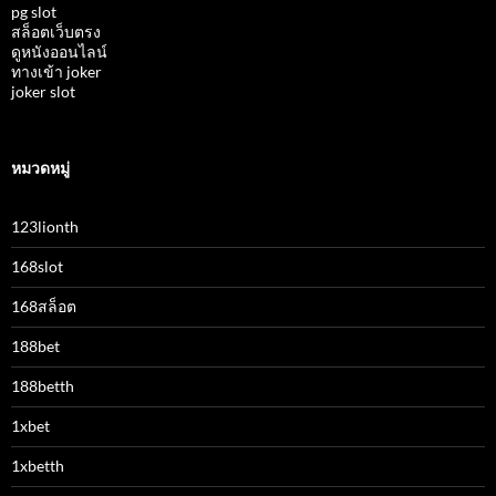
pg slot
สล็อตเว็บตรง
ดูหนังออนไลน์
ทางเข้า joker
joker slot
หมวดหมู่
123lionth
168slot
168สล็อต
188bet
188betth
1xbet
1xbetth