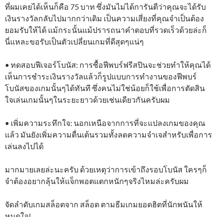
ที่ผมเคยได้เห็นก็คือ 75 บาท ซึ่งมันไม่ได้การันตีว่าคุณจะได้รับ
เงินรางวัลกลับไปมากกว่าเดิม เป็นความเสี่ยงที่คุณจำเป็นต้อง
ยอมรับให้ได้ แม้กระนั้นแม้ปรารถนาคำตอบที่รวดเร็วด้วยล่ะก็
นี่แหละขอรับเป็นตัวเปลี่ยนเกมที่ดีสุดๆแน่ๆ
• ทดสอบฟีเจอร์โบนัส: การซื้อฟีพบร์ฟรีสปินจะช่วยทำให้คุณได้
เห็นการชำระเงินรางวัลแล้วก็รูปแบบการทำงานของฟีพบร์
โบนัสของเกมนั้นๆได้ทันที ซึ่งคนไม่ใช่น้อยก็ใช้เพื่อการตัดสิน
ใจเล่นเกมนั้นๆในระยะยาวด้วยเช่นเดียวกันครับผม
• เพิ่มความระทึกใจ: นอกเหนือจากการที่จะแปลงเกมของคุณ
แล้ว มันยังเพิ่มความตื่นเต้นรวมทั้งลดความจำเจสำหรับเพื่อการ
เล่นลงไปได้
มากมายเลยล่ะนะครับ ด้วยเหตุว่าการเข้าถึงรอบโบนัส ใครๆก็
จำต้องอยากลุ้นให้แจ็กพอตแตกหนักๆจริงไหมล่ะครับผม
จัดลำดับเกมสล็อตจาก สล็อต ตามธีมเกมยอดฮิตที่นักพนันให้
หมดใจ!