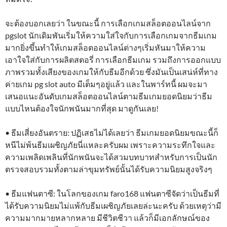
จะต้องบอกเลยว่า ในขณะนี้ การเลือกเกมสล็อตออนไลน์จาก
pgslot นักเดิมพันเริ่มให้ความใส่ใจกับการเลือกเกมจากธีมเกม
มากยิ่งขึ้นทำให้เกมสล็อตออนไลน์ต่างๆเริ่มหันมาให้ความ
เอาใจใส่กับการผลิตสตอรี่ การเลือกธีมเกม รวมถึงการออกแบบ
ภาพรวมทั้งเสียงของเกมให้กับธีมอีกด้วย ซึ่งมันเป็นเสน่ห์ที่ทาง
ค่ายเกม pg slot auto มีเต็มๆอยู่แล้ว และในพาร์ทนี้ ผมจะมา
เสนอแนะอันดับเกมสล็อตออนไลน์ตามธีมเกมยอดนิยมว่าธีม
แบบไหนต้องใจนักพนันมากที่สุด มาดูกันเลย!
• ธีมเสี่ยงอันตราย: ปฏิเสธไม่ได้เลยว่า ธีมเกมยอดนิยมขณะนี้ก็
หนีไม่พ้นธีมเผชิญภัยนี่แหละครับผม เพราะความระทึกใจและ
ความเพลิดเพลินที่นักพนันจะได้สวมบทบาทสำหรับการเป็นนัก
ตรวจสอบรวมทั้งตามล่าขุมทรัพย์นั้นได้รับความนิยมสูงจริงๆ
• ธีมแฟนตาซี: ในโลกของเกม faro168 แฟนตาซีจัดว่าเป็นธีมที่
ได้รับความนิยมไม่แพ้กับธีมเผชิญภัยเลยล่ะนะครับ ด้วยเหตุว่ามี
ความมากมายหลากหลาย มีชีวิตชีวา แล้วก็มีเอกลักษณ์ของ