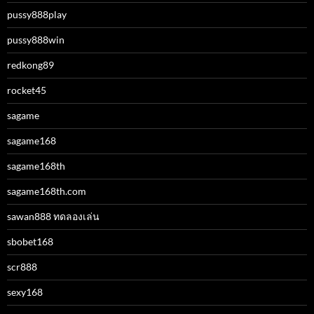
pussy888play
pussy888win
redkong89
rocket45
sagame
sagame168
sagame168th
sagame168th.com
sawan888 ทดลองเล่น
sbobet168
scr888
sexy168