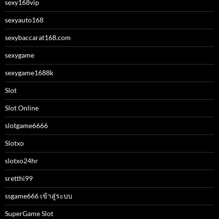
sexy168vip
sexyauto168
sexybaccarat168.com
sexygame
sexygame1688k
Slot
Slot Online
slotgame6666
Slotxo
slotxo24hr
sretthi99
ssgame666 เข้าสู่ระบบ
SuperGame Slot