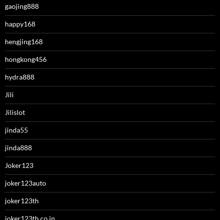
gaojing888
happy168
hengjing168
hongkong456
hydra888
Jili
Jilislot
jinda55
jinda888
Joker123
joker123auto
joker123th
joker123th.co.in