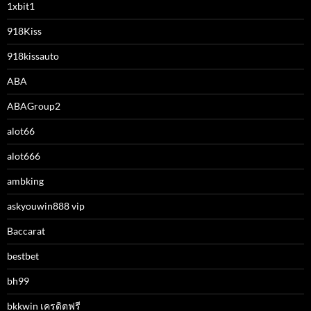
1xbit1
918Kiss
918kissauto
ABA
ABAGroup2
alot66
alot666
ambking
askyouwin888 vip
Baccarat
bestbet
bh99
bkkwin เครดิตฟรี