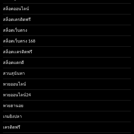
สล็อตออนไลน์
สล็อตเครดิตฟรี
สล็อตเว็บตรง
สล็อตเว็บตรง 168
สล็อตเเครดิตฟรี
สล็อตแตกดี
สวนสุนันทา
หวยออนไลน์
หวยออนไลน์24
หวยฮานอย
เกมยิงปลา
เครดิตฟรี