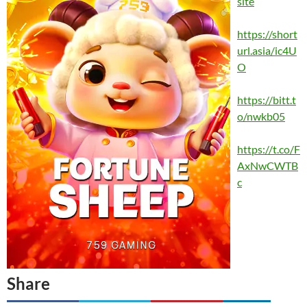
site
https://short
url.asia/ic4U
O
https://bitt.t
o/nwkb05
https://t.co/F
AxNwCWTB
c
Share