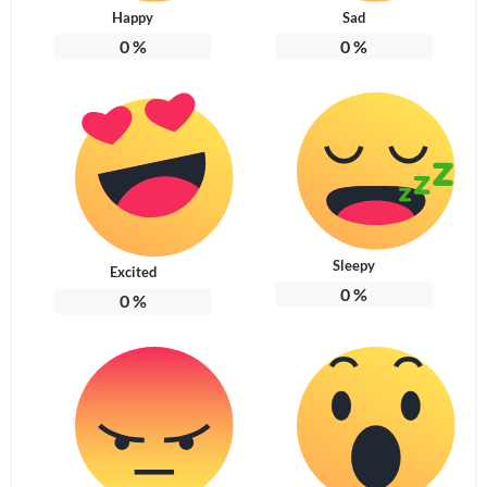
Happy
Sad
0
%
0
%
Sleepy
Excited
0
%
0
%