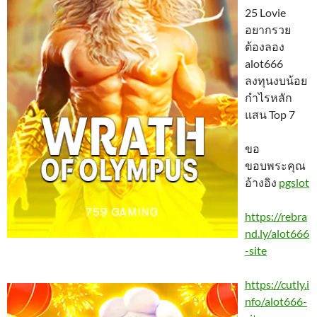
25 Lovie
อยากรวย
ต้องลอง
alot666
ลงทุนงบน้อย
กำไรหลัก
แสน Top 7
ขอ
ขอบพระคุณ
อ้างอิง
pgslot
https://rebra
nd.ly/alot666
-site
https://cutly.i
nfo/alot666-