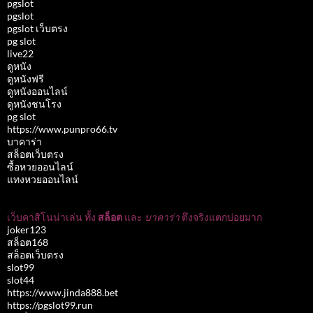
pgslot
pgslot
pgslot เว็บตรง
pg slot
live22
ดูหนัง
ดูหนังฟรี
ดูหนังออนไลน์
ดูหนังชนโรง
pg slot
https://www.punpro66.tv
บาคาร่า
สล็อตเว็บตรง
ซื้อหวยออนไลน์
แทงหวยออนไลน์
เว็บคาสิโนน่าเล่น ทั้ง
สล็อต
และ
บาคาร่า
ตึงจริงแตกบ่อยมาก
joker123
สล็อต168
สล็อตเว็บตรง
slot99
slot44
https://www.jinda888.bet
https://pgslot99.run