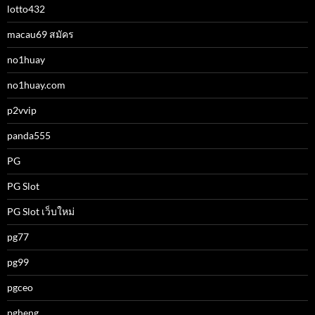
lotto432
macau69 สมัคร
no1huay
no1huay.com
p2vvip
panda555
PG
PG Slot
PG Slot เว็บใหม่
pg77
pg99
pgceo
pgheng