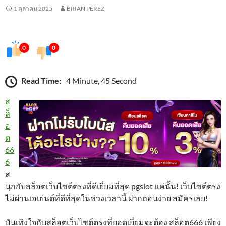
1 ตุลาคม 2025
BRIAN PEREZ
0
0
Read Time:
4 Minute, 45 Second
ส
ล็
อ
ต
66
6
ส
นุกกับสล็อตเว็บไซต์ตรงที่ดีเยี่ยมที่สุด pgslot แค่นั้น! เว็บไซต์ตรง
ไม่ผ่านเอเย่นต์ที่ดีที่สุดในช่วงเวลานี้ ฝากถอนง่าย สมัครเลย!
บันเทิงใจกับสล็อตเว็บไซต์ตรงที่ยอดเยี่ยมจะต้อง สล็อต666 เพียง