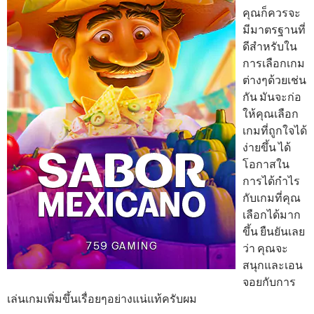
คุณก็ควรจะ
มีมาตรฐานที่
ดีสำหรับใน
การเลือกเกม
ต่างๆด้วยเช่น
กัน มันจะก่อ
ให้คุณเลือก
เกมที่ถูกใจได้
ง่ายขึ้น ได้
โอกาสใน
การได้กำไร
กับเกมที่คุณ
เลือกได้มาก
ขึ้น ยืนยันเลย
ว่า คุณจะ
สนุกและเอน
จอยกับการ
เล่นเกมเพิ่มขึ้นเรื่อยๆอย่างแน่แท้ครับผม