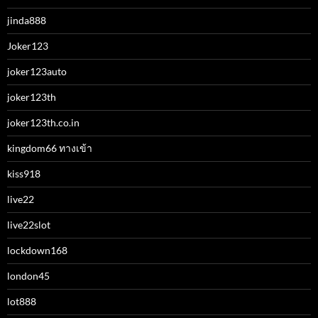
jinda888
Joker123
joker123auto
joker123th
joker123th.co.in
kingdom66 ทางเข้า
kiss918
live22
live22slot
lockdown168
london45
lot888