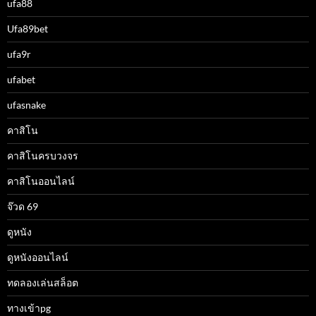
ufa88
Ufa89bet
ufa9r
ufabet
ufasnake
คาสิโน
คาสิโนครบวงจร
คาสิโนออนไลน์
จ๊วด 69
ดูหนัง
ดูหนังออนไลน์
ทดลองเล่นสล็อต
ทางเข้าpg