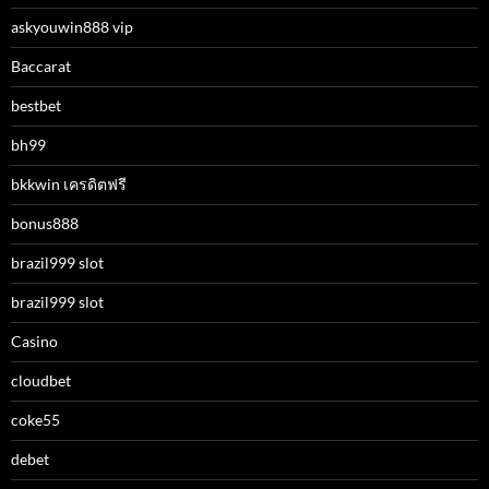
askyouwin888 vip
Baccarat
bestbet
bh99
bkkwin เครดิตฟรี
bonus888
brazil999 slot
brazil999 slot
Casino
cloudbet
coke55
debet