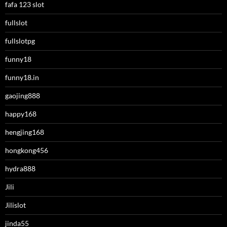
fafa 123 slot
fullslot
fullslotpg
funny18
funny18.in
gaojing888
happy168
hengjing168
hongkong456
hydra888
Jili
Jilislot
jinda55