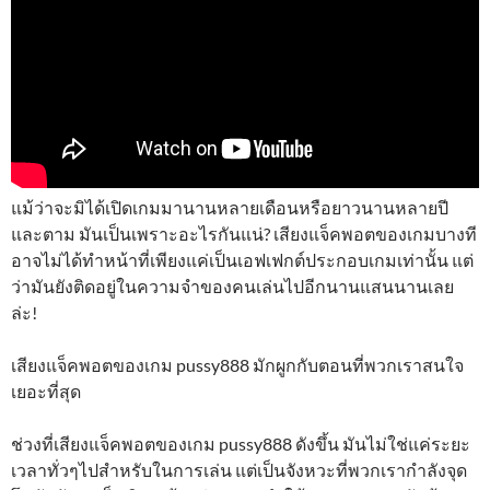
แม้ว่าจะมิได้เปิดเกมมานานหลายเดือนหรือยาวนานหลายปี
และตาม มันเป็นเพราะอะไรกันแน่? เสียงแจ็คพอตของเกมบางที
อาจไม่ได้ทำหน้าที่เพียงแค่เป็นเอฟเฟกต์ประกอบเกมเท่านั้น แต่
ว่ามันยังติดอยู่ในความจำของคนเล่นไปอีกนานแสนนานเลย
ล่ะ!
เสียงแจ็คพอตของเกม pussy888 มักผูกกับตอนที่พวกเราสนใจ
เยอะที่สุด
ช่วงที่เสียงแจ็คพอตของเกม pussy888 ดังขึ้น มันไม่ใช่แค่ระยะ
เวลาทั่วๆไปสำหรับในการเล่น แต่เป็นจังหวะที่พวกเรากำลังจุด