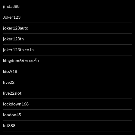
jinda888
Joker123
joker123auto
joker123th
joker123th.co.in
kingdom66 ทางเข้า
kiss918
live22
live22slot
lockdown168
london45
lot888