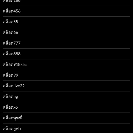
สล็อต168
สล็อต456
สล็อต55
สล็อต66
สล็อต777
สล็อต888
สล็อต918kiss
สล็อต99
สล็อตlive22
สล็อตpg
สล็อตxo
สล็อตพุซซี่
สล็อตยูฟ่า