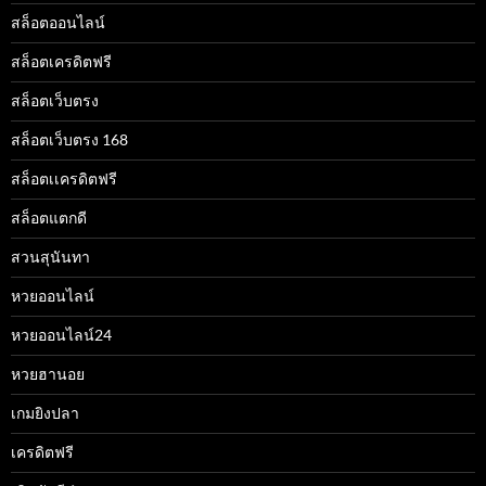
สล็อตออนไลน์
สล็อตเครดิตฟรี
สล็อตเว็บตรง
สล็อตเว็บตรง 168
สล็อตเเครดิตฟรี
สล็อตแตกดี
สวนสุนันทา
หวยออนไลน์
หวยออนไลน์24
หวยฮานอย
เกมยิงปลา
เครดิตฟรี