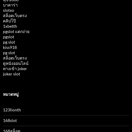
บาคาร่า
slotxo
สล็อตเว็บตรง
คลิปโป๊
1xbetth
pgslot แตกง่าย
pgslot
pg slot
kiss918
pg slot
สล็อตเว็บตรง
ดูหนังออนไลน์
ทางเข้า joker
joker slot
หมวดหมู่
123lionth
168slot
168สล็อต