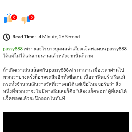
0
0
Read Time:
4 Minute, 26 Second
pussy888
เพราะอะไรบางบุคคลจำเสียงแจ็คพอตบน pussy888
ได้แม้ไม่ได้เล่นเกมนานแล้วหลังจากนั้นก็ตาม
ถ้าเกิดเราเล่นสล็อตกับ pussy888win มานาน เมื่อเวลาผ่านไป
พวกเราบางครั้งก็อาจจะลืมอีกทั้งชื่อเกม เนื้อหาฟีพบร์ หรือแม้
กระทั้งจำนวนเงินรางวัลที่เราเคยได้ แต่เชื่อไหมขอรับว่า สิ่ง
หนึ่งที่พวกเราจะไม่มีทางลืมเลยก็คือ “เสียงแจ็คพอต” ผู้ที่เคยได้
แจ็คพอตแล้วจะนึกออกในทันที