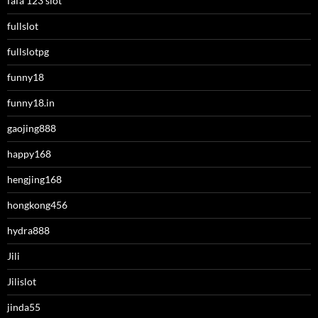
fafa 123 slot
fullslot
fullslotpg
funny18
funny18.in
gaojing888
happy168
hengjing168
hongkong456
hydra888
Jili
Jilislot
jinda55