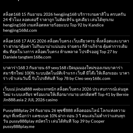
สล็อต168 15 กันยายน 2026 hengjing168 บริการเกมคาสิโน ครบครัน
24 ชั่วโมง ลอตเตอรี่ ราคาถูก ไม่ติดเทิร์น ยูสเดียว เล่นได้ทุกเกม
hengjing168 เกมสล็อตหลายร้อยแบบ Top 92 by Kandice
hengjing168d.com
สล็อต168 17 AUG 2026 สล็อตเว็บตรง เว็บเดียวครบ ทั้งสล็อตและบาคา
ร่า ฝากมาคุ้มค่า ไม่กินมาม่าแน่นอน จ่ายตรง กี่ล้านก็จ่าย คุ้มค่าการเดิม
พัน ที่สุดในวงการ สล็อตเว็บตรง ห้ามพลาด โปรดีรออยู่ Top 27 by
Daniele tangtem168e.com
บาคาร่า168 3 กันยายน 69 sexy168 เปิดมุมมองใหม่ของเกมบาคาร่า
สมาชิกใหม่ 100% ระบบอัตโนมัติเจ้าแรก เว็บดี มีโต๊ะให้เลือกเยอะ บาคา
ร่า เข้าเล่นวันนี้ รับโปรดีทันที Top 78 by Cleo sexy168c.com
เว็บแม่ jinda888 webแจกหนัก สล็อตเว็บตรง 2026 ประสบการณ์เล่นยุค
ใหม่ ระบบเสถียร พร้อมเกมให้เลือกมากมาย เครดิตฟรี Top 41 by Bernie
Jin888.asia 2 JUL 2026 casino
Pussy888play 24 กันยายน 26 พุซซี่888 สล็อตออนไลน์ โลกแห่งความ
สนุก ที่เหนือกว่า แคชแบค 10% ฝาก-ถอน 3 วิ คนเล่นไม่ต่ำกว่าแสนทุก
วัน pussy888play สมัครไว เล่นได้ทันที Top 39 by Cooper
pussy888play.me