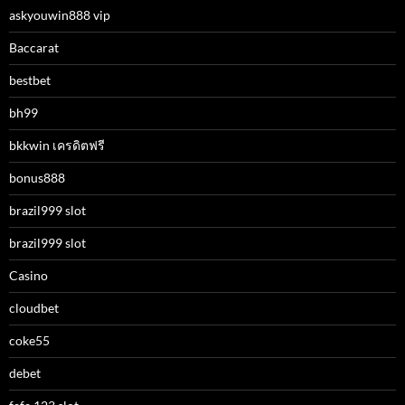
askyouwin888 vip
Baccarat
bestbet
bh99
bkkwin เครดิตฟรี
bonus888
brazil999 slot
brazil999 slot
Casino
cloudbet
coke55
debet