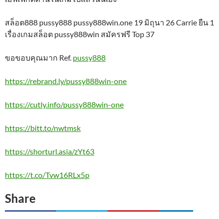
สล็อต888 pussy888 pussy888win.one 19 มิถุนา 26 Carrie ยืน 1
เรื่องเกมสล็อต pussy888win สมัครฟรี Top 37
ขอขอบคุณมาก Ref.
pussy888
https://rebrand.ly/pussy888win-one
https://cutly.info/pussy888win-one
https://bitt.to/nwtmsk
https://shorturl.asia/zYt63
https://t.co/Tvw16RLx5p
Share