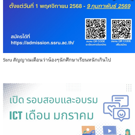
Ssru สัญญาณเตือนว่าน้องๆนักศึกษาเรียนหนักเกินไป