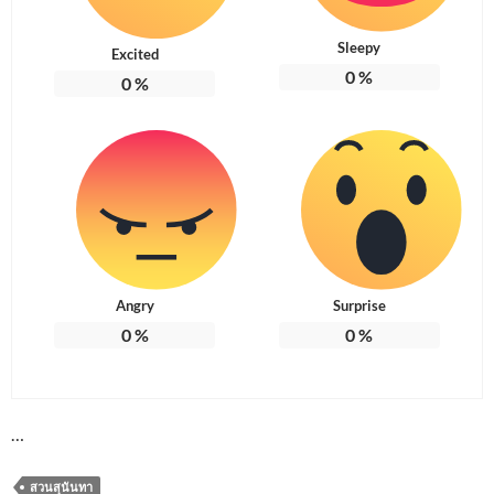
Sleepy
Excited
0
%
0
%
Angry
Surprise
0
%
0
%
…
สวนสุนันทา