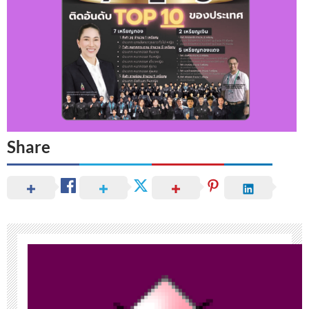
Share