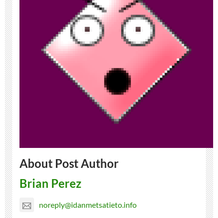
About Post Author
Brian Perez
noreply@idanmetsatieto.info