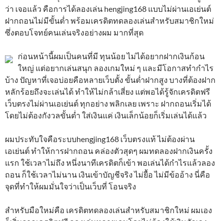
ว่า เจอแล้ว คือการได้ลองเล่น hengjing168 แบบไม่ผ่านเอเย่นต์
ฝากถอนไม่มีขั้นต่ำ พร้อมเครดิตทดลองเล่นสำหรับสมาชิกใหม่
ซึ่งตอบโจทย์คนเล่นจริงอย่างผม มากที่สุด
ก่อนหน้านี้ผมเป็นคนที่มี ทุนน้อย ไม่ได้อยากฝากเงินก้อน
ใหญ่ แต่อยากเล่นสนุก ลองเกมใหม่ ๆ และมีโอกาสทำกำไร
บ้าง ปัญหาที่เจอบ่อยคือหลายเว็บตั้ง ขั้นต่ำฝากสูง บางที่ต้องฝาก
หลักร้อยถึงจะเล่นได้ ทำให้ไม่กล้าเสี่ยง แต่พอได้รู้จักเครดิตฟรี
เว็บตรงไม่ผ่านเอเย่นต์ ทุกอย่าง พลิกเลย เพราะ ฝากถอนเริ่มได้
โดยไม่ต้องกังวลขั้นต่ำ ใส่เงินแค่ เงินเล็กน้อยก็เริ่มเล่นได้แล้ว
ผมประทับใจคือระบบhengjing168 เว็บตรงแท้ ไม่ต้องผ่าน
เอเย่นต์ ทำให้การฝากถอน คล่องตัวสุดๆ ผมทดลองฝากเงินครั้ง
แรก ใช้เวลาไม่ถึง หนึ่งนาทีเครดิตก็เข้า พอเล่นได้กำไรแล้วลอง
ถอน ก็ใช้เวลาไม่นาน เงินเข้าบัญชีจริง ไม่ยื้อ ไม่มีข้ออ้าง นี่คือ
จุดที่ทำให้ผมมั่นใจว่าเป็นเว็บที่ โอนจริง
สำหรับมือใหม่คือ เครดิตทดลองเล่นสำหรับสมาชิกใหม่ ผมเอง