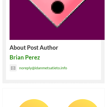
About Post Author
Brian Perez
noreply@idanmetsatieto.info