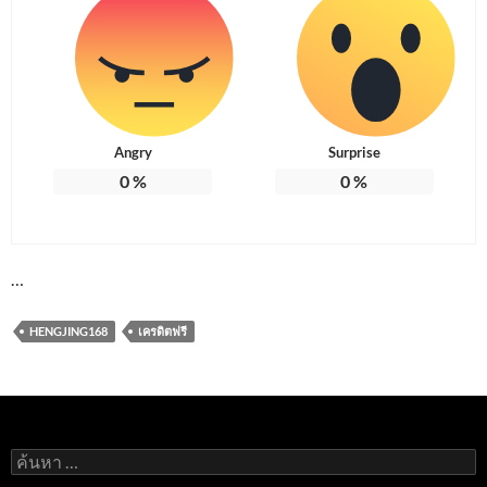
Angry
Surprise
0
%
0
%
…
HENGJING168
เครดิตฟรี
ค้นหา
สำหรับ: