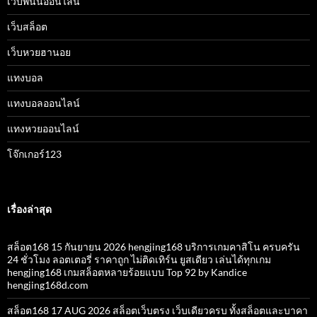
เว็บพนันออนไลน์
เว็บสล็อต
เว็บหวยฮานอย
แทงบอล
แทงบอลออนไลน์
แทงหวยออนไลน์
โจ๊กเกอร์123
เรื่องล่าสุด
สล็อต168 15 กันยายน 2026 hengjing168 บริการเกมคาสิโน ครบครัน
24 ชั่วโมง ลอตเตอรี่ ราคาถูก ไม่ติดเทิร์น ยูสเดียว เล่นได้ทุกเกม
hengjing168 เกมสล็อตหลายร้อยแบบ Top 92 by Kandice
hengjing168d.com
สล็อต168 17 AUG 2026 สล็อตเว็บตรง เว็บเดียวครบ ทั้งสล็อตและบาคา