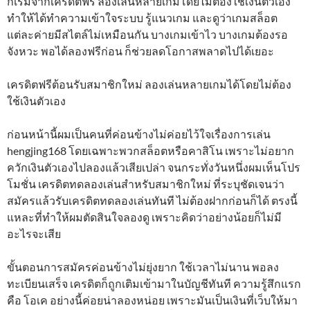
ก็เริ่มจากเครดิตฟรี ลองเล่นหลายเกมโดยไม่ต้องใช้เงินตัวเอง
ทำให้ได้ทำความเข้าใจระบบ รู้แนวเกม และดูว่าเกมสล็อต
แต่ละค่ายมีสไตล์ไม่เหมือนกัน บางเกมเข้าไว บางเกมต้องรอ
จังหวะ พอได้ลองฟรีก่อน ก็ช่วยลดโอกาสพลาดไปได้เยอะ
เครดิตฟรีต้อนรับสมาชิกใหม่ ลองเล่นหลายเกมได้โดยไม่ต้อง
ใช้เงินตัวเอง
ก่อนหน้านี้ผมเป็นคนที่ค่อนข้างไม่ค่อยไว้ใจเรื่องการเล่น
hengjing168 โดยเฉพาะพวกสล็อตหรือคาสิโน เพราะไม่อยาก
ควักเงินตัวเองไปลองแล้วเสียเปล่า จนกระทั่งวันหนึ่งผมเห็นโปร
โมชั่น เครดิตทดลองเล่นสำหรับสมาชิกใหม่ ที่ระบุชัดเจนว่า
สมัครแล้วรับเครดิตทดลองเล่นทันที ไม่ต้องฝากก่อนก็ได้ ตรงนี้
แหละที่ทำให้ผมตัดสินใจลองดู เพราะคิดว่าอย่างน้อยก็ไม่มี
อะไรจะเสีย
ขั้นตอนการสมัครค่อนข้างไม่ยุ่งยาก ใช้เวลาไม่นาน พอลง
ทะเบียนเสร็จ เครดิตก็ถูกเติมเข้ามาในบัญชีทันที ความรู้สึกแรก
คือ โอเค อย่างนี้ค่อยน่าลองหน่อย เพราะมันเป็นเงินที่เว็บให้มา