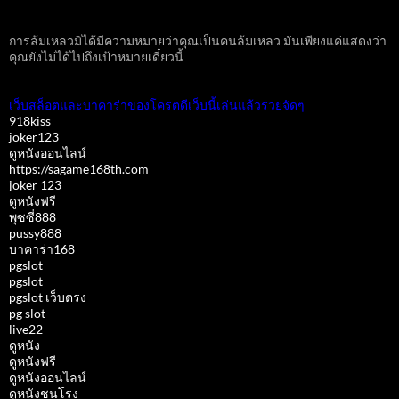
การล้มเหลวมิได้มีความหมายว่าคุณเป็นคนล้มเหลว มันเพียงแค่แสดงว่า
คุณยังไม่ได้ไปถึงเป้าหมายเดี๋ยวนี้
เว็บสล็อตและบาคาร่าของโครตดีเว็บนี้เล่นแล้วรวยจัดๆ
918kiss
joker123
ดูหนังออนไลน์
https://sagame168th.com
joker 123
ดูหนังฟรี
พุซซี่888
pussy888
บาคาร่า168
pgslot
pgslot
pgslot เว็บตรง
pg slot
live22
ดูหนัง
ดูหนังฟรี
ดูหนังออนไลน์
ดูหนังชนโรง