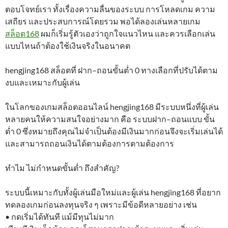
ตอบโจทย์เรา ทั้งเรื่องความลื่นของระบบ การโหลดเกม ความ
เสถียร และประสบการณ์โดยรวม พอได้ลองเล่นหลายเกม
สล็อต168
ผมก็เริ่มรู้ตัวเองว่าถูกใจแนวไหน และควรเลือกเล่น
แบบไหนถ้าต้องใช้เงินจริงในอนาคต
hengjing168 สล็อตที่ ฝาก–ถอนขั้นต่ำ 0 ทางเลือกที่ปรับได้ตาม
งบและเหมาะกับผู้เล่น
ในโลกของเกมสล็อตออนไลน์ hengjing168 มีระบบหนึ่งที่ผู้เล่น
หลายคนให้ความสนใจอย่างมาก คือ ระบบฝาก–ถอนแบบ ขั้น
ต่ำ 0 ซึ่งหมายถึงคุณไม่จำเป็นต้องมีเงินมากก่อนจึงจะเริ่มเล่นได้
และสามารถถอนเงินได้ตามต้องการตามต้องการ
ทำไม ไม่กำหนดขั้นต่ำ ถึงสำคัญ?
ระบบนี้เหมาะกับทั้งผู้เล่นมือใหม่และผู้เล่น hengjing168 ที่อยาก
ทดลองเกมก่อนลงทุนจริง ๆ เพราะมีข้อดีหลายอย่าง เช่น
• กดเริ่มได้ทันที แม้มีทุนไม่มาก