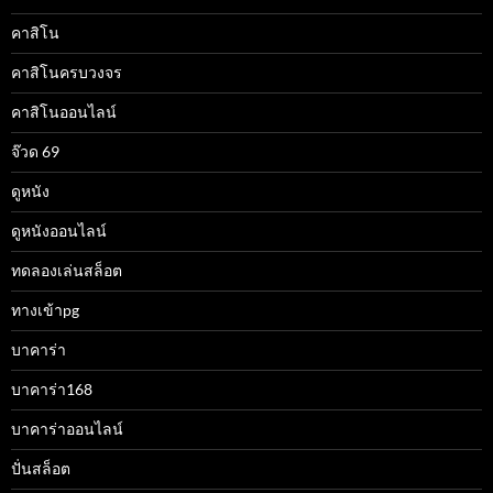
คาสิโน
คาสิโนครบวงจร
คาสิโนออนไลน์
จ๊วด 69
ดูหนัง
ดูหนังออนไลน์
ทดลองเล่นสล็อต
ทางเข้าpg
บาคาร่า
บาคาร่า168
บาคาร่าออนไลน์
ปั่นสล็อต