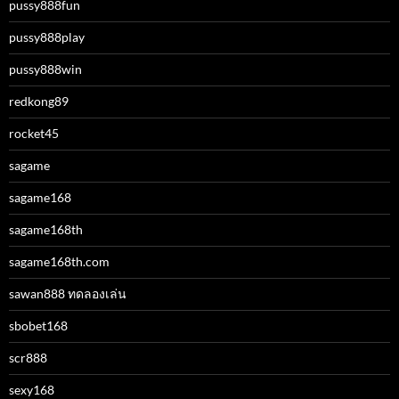
pussy888fun
pussy888play
pussy888win
redkong89
rocket45
sagame
sagame168
sagame168th
sagame168th.com
sawan888 ทดลองเล่น
sbobet168
scr888
sexy168