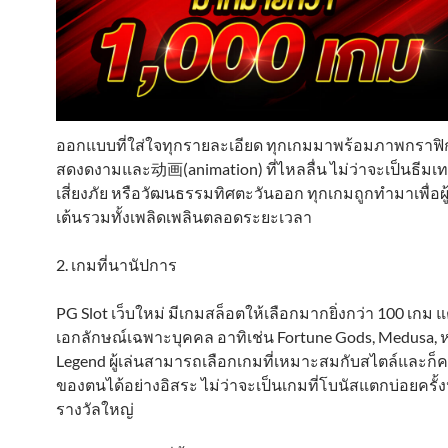
ออกแบบที่ใส่ใจทุกรายละเอียด ทุกเกมมาพร้อมภาพกราฟิก
สดงดงามและ动画(animation) ที่ไหลลื่น ไม่ว่าจะเป็นธีมเ
เสี่ยงภัย หรือวัฒนธรรมทิศตะวันออก ทุกเกมถูกทำมาเพื่อผู้เล
เต้นรวมทั้งเพลิดเพลินตลอดระยะเวลา
2. เกมที่นานัปการ
PG Slot เว็บใหม่ มีเกมสล็อตให้เลือกมากยิ่งกว่า 100 เกม 
เอกลักษณ์เฉพาะบุคคล อาทิเช่น Fortune Gods, Medusa, 
Legend ผู้เล่นสามารถเลือกเกมที่เหมาะสมกับสไตล์และก
ของตนได้อย่างอิสระ ไม่ว่าจะเป็นเกมที่โบนัสแตกบ่อยครั้ง
รางวัลใหญ่