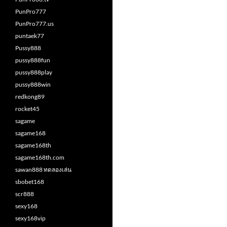
PunPro777
PunPro777.us
puntaek77
Pussy888
pussy888fun
pussy888play
pussy888win
redkong89
rocket45
sagame
sagame168
sagame168th
sagame168th.com
sawan888 ทดลองเล่น
sbobet168
scr888
sexy168
sexy168vip