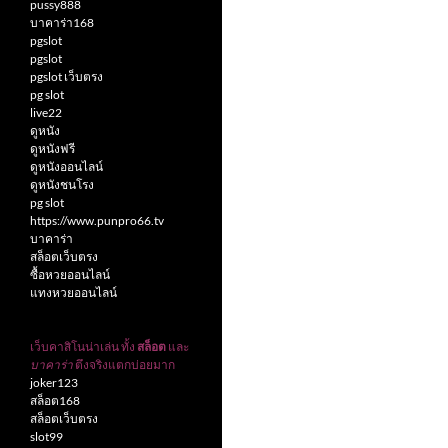
pussy888
บาคาร่า168
pgslot
pgslot
pgslot เว็บตรง
pg slot
live22
ดูหนัง
ดูหนังฟรี
ดูหนังออนไลน์
ดูหนังชนโรง
pg slot
https://www.punpro66.tv
บาคาร่า
สล็อตเว็บตรง
ซื้อหวยออนไลน์
แทงหวยออนไลน์
เว็บคาสิโนน่าเล่น ทั้ง
สล็อต
และ
บาคาร่า
ตึงจริงแตกบ่อยมาก
joker123
สล็อต168
สล็อตเว็บตรง
slot99