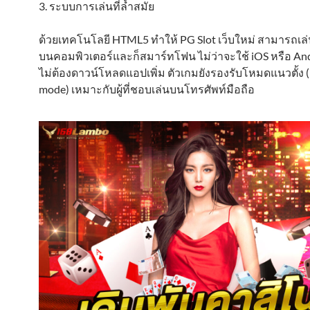
3. ระบบการเล่นที่ล้ำสมัย
ด้วยเทคโนโลยี HTML5 ทำให้ PG Slot เว็บใหม่ สามารถเล่นไ
บนคอมพิวเตอร์และก็สมาร์ทโฟน ไม่ว่าจะใช้ iOS หรือ An
ไม่ต้องดาวน์โหลดแอปเพิ่ม ตัวเกมยังรองรับโหมดแนวตั้ง (
mode) เหมาะกับผู้ที่ชอบเล่นบนโทรศัพท์มือถือ