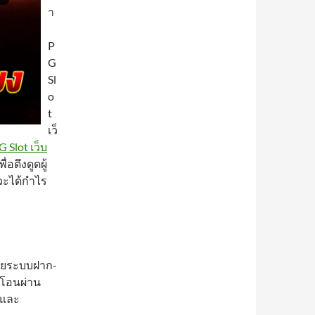
า
P
G
Sl
o
t
เว็
G Slot เว็บ
อดึงดูดผู้
หวะได้กำไร
้วยระบบฝาก-
ารโอนผ่าน
วและ