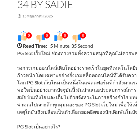
34 BY SADIE
15 พฤษภาคม 2025
0
0
0
0
Read Time:
5 Minute, 35 Second
PG Slot เว็บใหม่ ช่องทางรวมทั้งความสนุกที่คุณไม่ควรพ
วงการเกมออนไลน์เติบโตอย่างรวดเร็วในยุคที่เทคโนโลย
ก้าวหน้า โดยเฉพาะอย่างยิ่งเกมสล็อตออนไลน์ที่ได้รับควา
โลก PG Slot เว็บใหม่ เป็นหนึ่งในแพลตฟอร์มที่กำลังมาแรงแ
พอใจเป็นอย่างมากปัจจุบันนี้ มันนำเสนอประสบการณ์การเล
สมัย บันเทิงใจ และเต็มไปด้วยจังหวะในการสร้างกำไร บท
พาคุณไปเจาะลึกทุกมุมมองของ PG Slot เว็บใหม่ เพื่อให้เ
เหตุใดมันถึงเปลี่ยนเป็นตัวเลือกยอดฮิตของนักเดิมพันในปัจ
PG Slot เป็นอย่างไร?