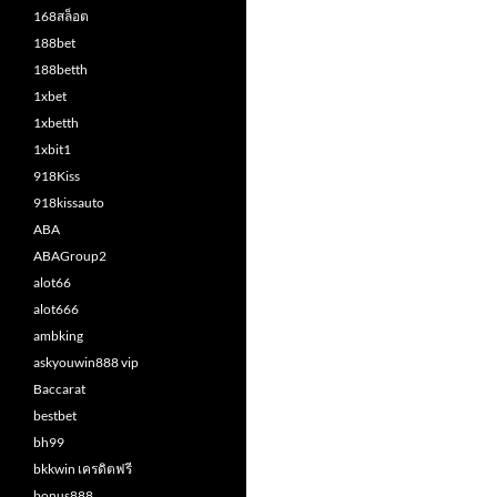
168สล็อต
188bet
188betth
1xbet
1xbetth
1xbit1
918Kiss
918kissauto
ABA
ABAGroup2
alot66
alot666
ambking
askyouwin888 vip
Baccarat
bestbet
bh99
bkkwin เครดิตฟรี
bonus888