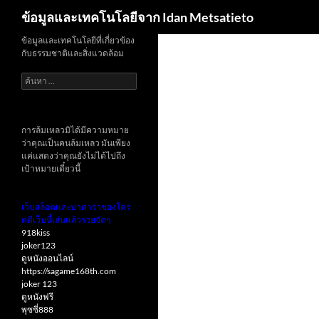
ค้นหา
ข้อมูลและเทคโนโลยีจาก Idan Metsatieto
ข้อมูลและเทคโนโลยีที่เกี่ยวข้อง
กับธรรมชาติและสิ่งแวดล้อม
ค้นหา
สำหรับ:
การล้มเหลวมิได้มีความหมาย
ว่าคุณเป็นคนล้มเหลว มันเพียง
แค่แสดงว่าคุณยังไม่ได้ไปถึง
เป้าหมายเดี๋ยวนี้
เว็บสล็อตและบาคาร่าของโคร
ตดีเว็บนี้เล่นแล้วรวยจัดๆ
918kiss
joker123
ดูหนังออนไลน์
https://sagame168th.com
joker 123
ดูหนังฟรี
พุซซี่888