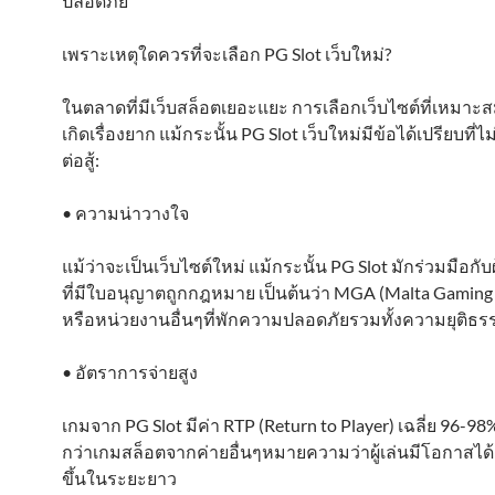
ปลอดภัย
เพราะเหตุใดควรที่จะเลือก PG Slot เว็บใหม่?
ในตลาดที่มีเว็บสล็อตเยอะแยะ การเลือกเว็บไซต์ที่เหมาะ
เกิดเรื่องยาก แม้กระนั้น PG Slot เว็บใหม่มีข้อได้เปรียบที่ไม
ต่อสู้:
• ความน่าวางใจ
แม้ว่าจะเป็นเว็บไซต์ใหม่ แม้กระนั้น PG Slot มักร่วมมือกับผ
ที่มีใบอนุญาตถูกกฎหมาย เป็นต้นว่า MGA (Malta Gaming 
หรือหน่วยงานอื่นๆที่พักความปลอดภัยรวมทั้งความยุติธร
• อัตราการจ่ายสูง
เกมจาก PG Slot มีค่า RTP (Return to Player) เฉลี่ย 96-98% ซ
กว่าเกมสล็อตจากค่ายอื่นๆหมายความว่าผู้เล่นมีโอกาสได้
ขึ้นในระยะยาว