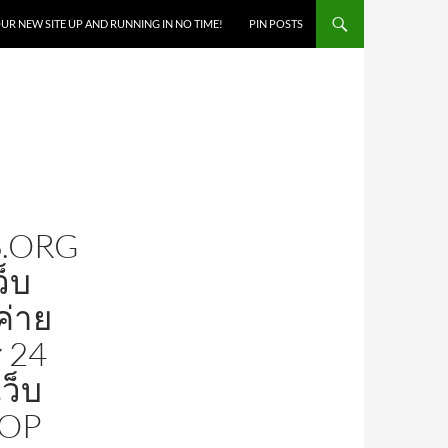
OUR NEW SITE UP AND RUNNING IN NO TIME!
PIN POSTS
S.ORG
ว็บ
ค่าย
 24
เว็บ
TOP