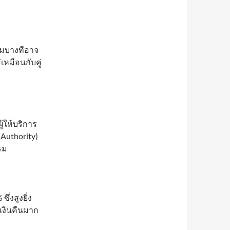
สมบางทีอาจ
่เหมือนกับคู่
ู้ให้บริการ
Authority)
รม
ึ่งสูงยิ่ง
เงินคืนมาก