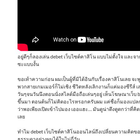
อยู่ดีๆก็ลองเล่น debet เว็บไซต์คาสิโน แบบไม่ตั้งใจ และจาก
ซะแบบงั้น
ขอเท้าความก่อน ผมเป็นผู้ที่มิได้อินกับเรื่องคาสิโนเลย จะพ
พวกสายเกมเมอร์ก็ไม่เชิง ชีวิตหลังเลิกงานก็แค่มองซีรีส์ เ
วันๆจนวันนึงตอนนั่งสไลด์มือถือเล่นๆอยู่ เห็นโฆษณาเว็บ b
ขึ้นมา ตอนต้นก็ไม่คิดอะไรหรอกครับผม แค่ชื่อก็มองแปลก
ว่าพอเพียงเปิดเข้าไปมอง เออแฮะ… มันดูน่าดึงดูดกว่าที่ค
เลย
ทำไม debet เว็บไซต์คาสิโนออนไลน์ถึงเปลี่ยนความคิดข
ธรรมดาอย่างผมได้ในไม่กี่วัน