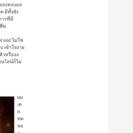
มลองแทงบอล
มีทั้งยัง
ารที่มี
ิ่ม
slot ไม่ใช่
บ เข้าใจง่าย
ลัวหรืองง
นไลน์ก็ไม่
ผม
เค
ย
ทด
ลอ
ง