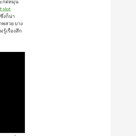
ละกดหมุน
t slot
ึ่งก็น่า
ภาพสวย บาง
้เรื่องสึก