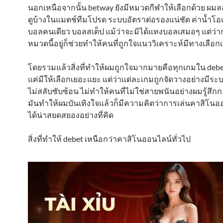
นอกเหนือจากนั้น betway ยังมีหมวดกีฬาให้เลือกด้วย ผ
ดูบ้างในแมตช์ทีมโปรด ระบบอัตราต่อรองแน่ชัด ค่าน้ำโอเค 
บอลคนเดียว บอลสเต็ป แม้ว่าจะมิได้แทงบอลเสมอๆ แต่ว่าก
หมวดนี้อยู่ก็ช่วยทำให้คนที่ถูกใจแนววิเคราะห์มีทางเลือกเพ
โดยรวมแล้วสิ่งที่ทำให้ผมถูกใจมากมายคือทุกเกมใน debet 
แค่มีให้เลือกเยอะแยะ แต่ว่าแต่ละเกมถูกจัดวางอย่างมีระบ
ไม่สลับซับซ้อน ไม่ทำให้คนที่ไม่ใช่สายพนันอย่างผมรู้สึกก
มันทำให้ผมบันเทิงใจแล้วก็มีความคิดว่าการเล่นคาสิโนออ
ได้น่าสยดสยองอย่างที่คิด
สิ่งที่ทำให้ debet เหนือกว่าคาสิโนออนไลน์ทั่วไป