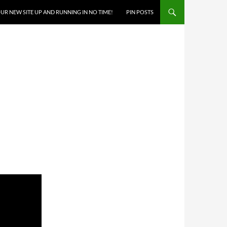
OUR NEW SITE UP AND RUNNING IN NO TIME!
PIN POSTS