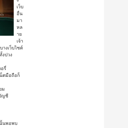
เว็บ
อื่น
มา
หล
าย
เจ้า
บางเว็บไซต์
ทั้งปวง
อรี่
็ตมือถือก็
ียม
บัญชี
ะนั้นพอพบ