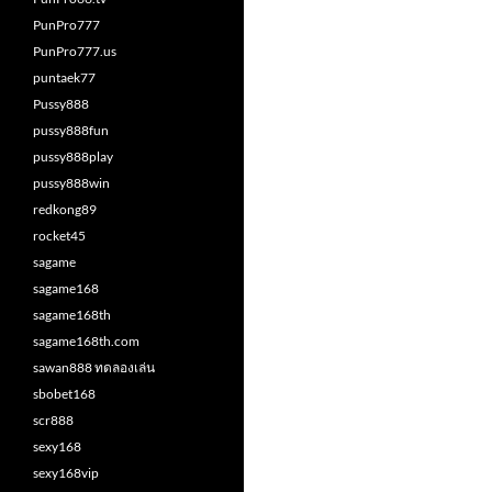
PunPro777
PunPro777.us
puntaek77
Pussy888
pussy888fun
pussy888play
pussy888win
redkong89
rocket45
sagame
sagame168
sagame168th
sagame168th.com
sawan888 ทดลองเล่น
sbobet168
scr888
sexy168
sexy168vip