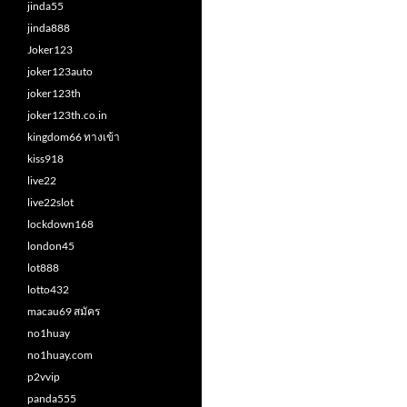
jinda55
jinda888
Joker123
joker123auto
joker123th
joker123th.co.in
kingdom66 ทางเข้า
kiss918
live22
live22slot
lockdown168
london45
lot888
lotto432
macau69 สมัคร
no1huay
no1huay.com
p2vvip
panda555