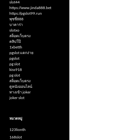
slot44
https://www.jinda888.bet
https://pgslot99.run
พุซซี่888
บาคาร่า
slotxo
สล็อตเว็บตรง
คลิปโป๊
1xbetth
pgslot แตกง่าย
pgslot
pg slot
kiss918
pg slot
สล็อตเว็บตรง
ดูหนังออนไลน์
ทางเข้า joker
joker slot
หมวดหมู่
123lionth
168slot