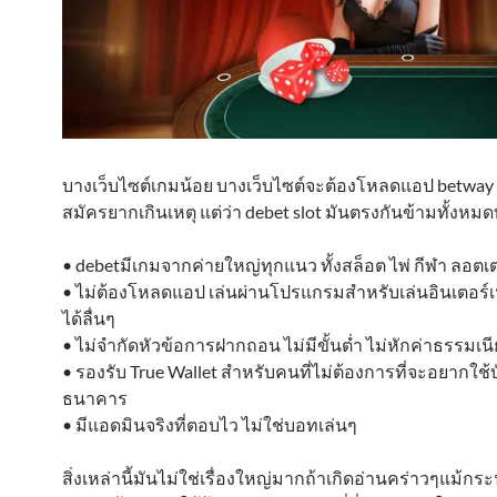
บางเว็บไซต์เกมน้อย บางเว็บไซต์จะต้องโหลดแอป betway 
สมัครยากเกินเหตุ แต่ว่า debet slot มันตรงกันข้ามทั้งหมด
• debetมีเกมจากค่ายใหญ่ทุกแนว ทั้งสล็อต ไพ่ กีฬา ลอตเต
• ไม่ต้องโหลดแอป เล่นผ่านโปรแกรมสำหรับเล่นอินเตอร์เน
ได้ลื่นๆ
• ไม่จำกัดหัวข้อการฝากถอน ไม่มีขั้นต่ำ ไม่หักค่าธรรมเน
• รองรับ True Wallet สำหรับคนที่ไม่ต้องการที่จะอยากใช้
ธนาคาร
• มีแอดมินจริงที่ตอบไว ไม่ใช่บอทเล่นๆ
สิ่งเหล่านี้มันไม่ใช่เรื่องใหญ่มากถ้าเกิดอ่านคร่าวๆแม้กร