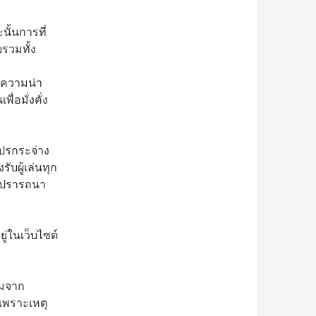
นั้นการที่
รวมทั้ง
บ ความน่า
ื่อมั่งคั่ง
โปรกระจ่าง
ับผู้เล่นทุก
แค่ปรารถนา
่ในเว็บไซต์
่มจาก
 เพราะเหตุ