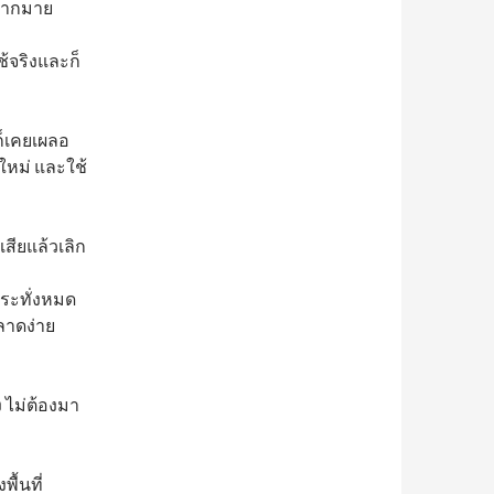
่ามากมาย
ช้จริงและก็
นก็เคยเผลอ
นใหม่ และใช้
เสียแล้วเลิก
กระทั่งหมด
ลาดง่าย
อง ไม่ต้องมา
ื้นที่