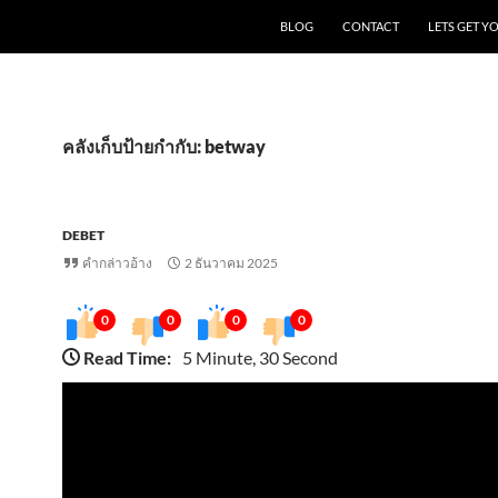
ข้ามไปยังเนื้อหา
BLOG
CONTACT
LETS GET Y
คลังเก็บป้ายกำกับ: betway
DEBET
คำกล่าวอ้าง
2 ธันวาคม 2025
0
0
0
0
Read Time:
5 Minute, 30 Second