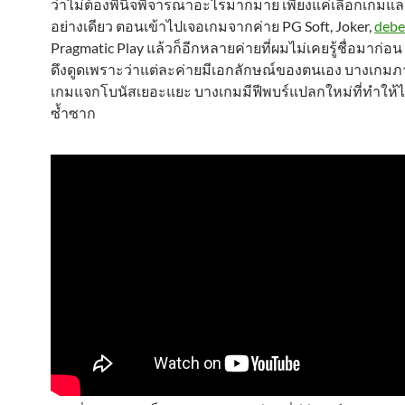
ว่าไม่ต้องพินิจพิจารณาอะไรมากมาย เพียงแค่เลือกเกมแ
อย่างเดียว ตอนเข้าไปเจอเกมจากค่าย PG Soft, Joker,
debe
Pragmatic Play แล้วก็อีกหลายค่ายที่ผมไม่เคยรู้ชื่อมาก่อน ซ
ดึงดูดเพราะว่าแต่ละค่ายมีเอกลักษณ์ของตนเอง บางเกม
เกมแจกโบนัสเยอะแยะ บางเกมมีฟีพบร์แปลกใหม่ที่ทำให้ไม่รู
ซ้ำซาก