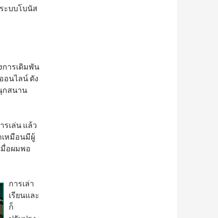
ละระบบโบนัส
งการเดิมพัน
ออนไลน์ ดัง
สนุกสนาน
รเล่น แล้ว
เหมือนมีผู้
เมื่อผมพอ
การเล่า
เรียนและ
ก็