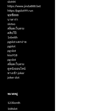
slot44
https://www.jinda888.bet
https://pgslot99.run
พุซซี่888
บาคาร่า
slotxo
สล็อตเว็บตรง
คลิปโป๊
1xbetth
pgslot แตกง่าย
pgslot
pg slot
kiss918
pg slot
สล็อตเว็บตรง
ดูหนังออนไลน์
ทางเข้า joker
joker slot
หมวดหมู่
123lionth
168slot