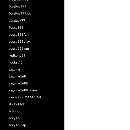
PunPro777
PunPro777.us
puntaek77
Pussy888
pussy888fun
pussy888play
pussy888win
redkong89
rocket45
sagame
sagame168
sagame168th
sagame168th.com
sawan888 ทดลองเล่น
sbobet168
scr888
sexy168
sexy168vip