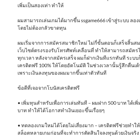
เพิ่มเป็นสองเท่า ทำให้
ผมสามารถเล่นเกมได้มากขึ้น ssgame666 เข้าสู่ระบบ ลอง
โดยไม่ต้องกลัวขาดทุน
ผมเริ่มจากการสมัครสมาชิกใหม่ ไม่กี่ขั้นตอนก็เสร็จสิ้นส
เว็บไซต์ตรงรองรับโทรศัพท์เคลื่อนที่ ทำให้สามารถสมัครไ
ทุกเวลา หลังจากสมัครเสร็จ ผมก็ฝากเงินทีแรกทันที ระบบ
เครดิตฟรี 100% ให้โดยอัตโนมัติ ในช่วงเวลานั้นรู้สึกตื่นเ
เพราะเงินลงทุนของผมมากขึ้นเท่าตัวทันที
ข้อดีที่เจอจากโบนัสเครดิตฟรี
• เพิ่มทุนสำหรับเพื่อการเล่นทันที – ผมฝาก 500 บาท ได้เพิ่
บาท ทำให้ได้โอกาสทำเงินเยอะขึ้นเรื่อยๆ
• ทดลองเกมใหม่ได้โดยไม่เสี่ยงมาก – เครดิตฟรีช่วยทำใ
สล็อตหลายเกมก่อนที่จะทำการตัดสินใจลงทุนด้วยเงินจริง