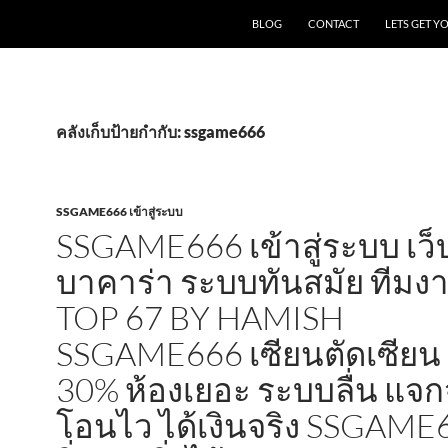
ข้ามไปยังเนื้อหา
BLOG
CONTACT
LETS GET Y
คลังเก็บป้ายกำกับ: ssgame666
SSGAME666 เข้าสู่ระบบ
SSGAME666 เข้าสู่ระบบ เว็บ
บาคาร่า ระบบทันสมัย ทีมงาน
TOP 67 BY HAMISH
SSGAME666 เซียนตัดเซียน 
30% ห้องเยอะ ระบบลื่น แจก
โอนไว ได้เงินจริง SSGAME