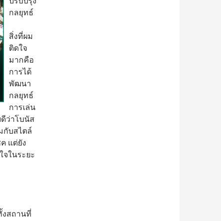
ปรับปรุง
กลยุทธ์
สิ่งที่ผม
ติดใจ
มากคือ
การได้
พัฒนา
กลยุทธ์
การเล่น
ีว่าโบนัส
กับสไตล์
ค แต่ยัง
นใจในระยะ
ั้งสถานที่