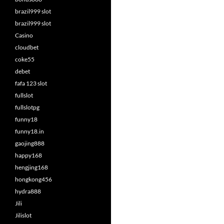
brazil999 slot
brazil999 slot
Casino
cloudbet
coke55
debet
fafa 123 slot
fullslot
fullslotpg
funny18
funny18.in
gaojing888
happy168
hengjing168
hongkong456
hydra888
Jili
Jilislot