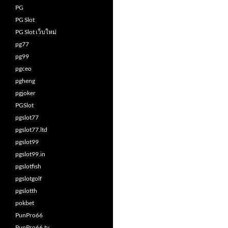
PG
PG Slot
PG Slot เว็บใหม่
pg77
pg99
pgceo
pgheng
pgjoker
PGSlot
pgslot77
pgslot77.ltd
pgslot99
pgslot99.in
pgslotfish
pgslotgolf
pgslotth
pokbet
PunPro66
PunPro66.tv