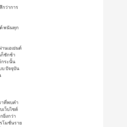
สึกว่าการ
ต์ พนันทุก
านเอเย่นต์
ก็ชักช้า
กระนั้น
บ ปัจจุบัน
น
ราที่พบคำ
บเว็บไซต์
ยิ่งกว่า
ปรโมชั่นราย