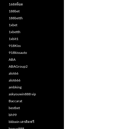
168สล็อต
188bet
188betth
1xbet
1xbetth
1xbit1
918Kiss
918kissauto
ABA
ABAGroup2
alot66
alot666
ambking
askyouwin888 vip
Baccarat
bestbet
bh99
bkkwin เครดิตฟรี
bonus888